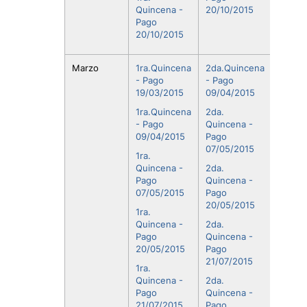
Quincena -
20/10/2015
Pago
20/10/2015
Marzo
1ra.Quincena
2da.Quincena
- Pago
- Pago
19/03/2015
09/04/2015
1ra.Quincena
2da.
- Pago
Quincena -
09/04/2015
Pago
07/05/2015
1ra.
Quincena -
2da.
Pago
Quincena -
07/05/2015
Pago
20/05/2015
1ra.
Quincena -
2da.
Pago
Quincena -
20/05/2015
Pago
21/07/2015
1ra.
Quincena -
2da.
Pago
Quincena -
21/07/2015
Pago