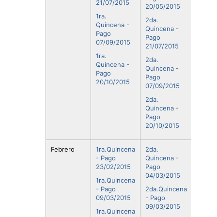
21/07/2015
20/05/2015
1ra.
2da.
Quincena -
Quincena -
Pago
Pago
07/09/2015
21/07/2015
1ra.
2da.
Quincena -
Quincena -
Pago
Pago
20/10/2015
07/09/2015
2da.
Quincena -
Pago
20/10/2015
Febrero
1ra.Quincena
2da.
- Pago
Quincena -
23/02/2015
Pago
04/03/2015
1ra.Quincena
- Pago
2da.Quincena
09/03/2015
- Pago
09/03/2015
1ra.Quincena