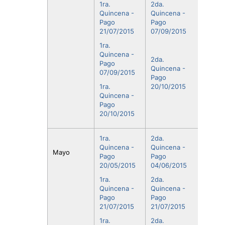
1ra.
2da.
Quincena -
Quincena -
Pago
Pago
21/07/2015
07/09/2015
1ra.
Quincena -
2da.
Pago
Quincena -
07/09/2015
Pago
1ra.
20/10/2015
Quincena -
Pago
20/10/2015
1ra.
2da.
Quincena -
Quincena -
Mayo
Pago
Pago
20/05/2015
04/06/2015
1ra.
2da.
Quincena -
Quincena -
Pago
Pago
21/07/2015
21/07/2015
1ra.
2da.