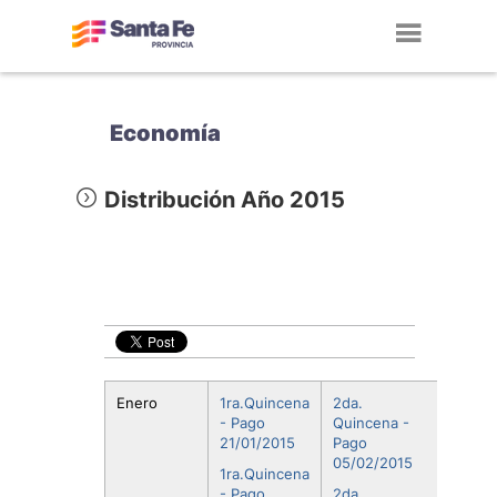
Toggl
navig
Economía
Distribución Año 2015
Enero
1ra.Quincena
2da.
- Pago
Quincena -
21/01/2015
Pago
05/02/2015
1ra.Quincena
- Pago
2da.