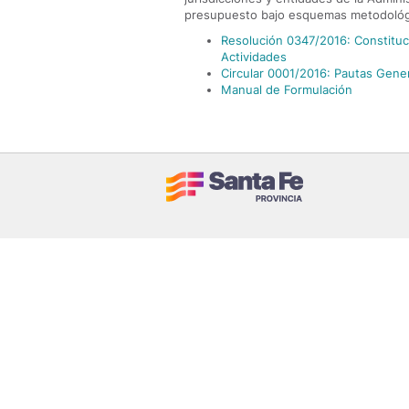
presupuesto bajo esquemas metodológ
Resolución 0347/2016: Constitu
Actividades
Circular 0001/2016: Pautas Gene
Manual de Formulación