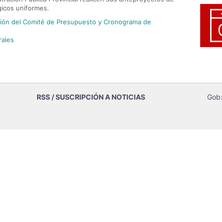
icos uniformes.
ción del Comité de Presupuesto y Cronograma de
rales
RSS / SUSCRIPCIÓN A NOTICIAS
Gob: