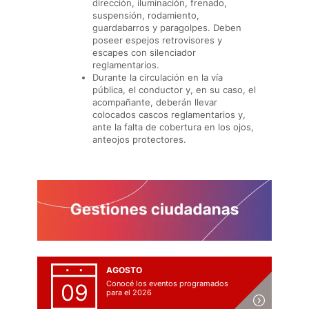
dirección, iluminación, frenado,
suspensión, rodamiento,
guardabarros y paragolpes. Deben
poseer espejos retrovisores y
escapes con silenciador
reglamentarios.
Durante la circulación en la vía
pública, el conductor y, en su caso, el
acompañante, deberán llevar
colocados cascos reglamentarios y,
ante la falta de cobertura en los ojos,
anteojos protectores.
AGOSTO
Conocé los eventos programados
09
para el 2026