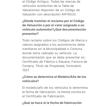
el Código Antiguo. Todas las marcas de
vehículos existentes de la Tabla de
Valuaciones disponen de un Código de
Valuación con descripción ANTIGUO.
¿Dónde tramitar el reclamo por el Código
de Valuación o por el valor asignado a un
vehículo automotor?¿Qué documentación
presentar?
Todo reclamo sobre los Códigos de Marca o
valores asignados a los automotores debe
tramitarse en la Municipalidad o Comuna
donde tiene radicado su vehículo. La
documentación que se debe presentar es:
Certificado de Fábrica o Aduana, Factura de
Compra, Título de Propiedad, formulario
1057.
¿Cómo se determina el Modelo/Año de los
vehículos?
El modelo/año de los vehículos lo determina
la fecha de fabricación, la misma consta en
el Certificado de Fabricación.
¿Qué se hace si la fecha de fabricación