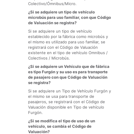
Colectivo/Ómnibus/Micro.
¿Si se adquiere un tipo de vehículo
microbús para uso familiar, con que Código
de Valuación se registra?
Si se adquiere un tipo de vehículo
establecido por la fábrica como microbús y
el mismo es utilizado para uso familiar, se
registrará con el Código de Valuación
existente en el tipo de vehículo Omnibus /
Colectivos / Microbús.
¿Si se adquiere un Vehículo que de fábrica
es tipo Furgón y su uso es para transporte
de pasajero con que Código de Valuación
se registra?
Si se adquiere un Tipo de Vehículo Furgón y
el mismo se usa para transporte de
pasajeros, se registrará con el Código de
Valuación disponible en Tipo de vehículo
Furgón.
¿Si se modifica el tipo de uso de un
vehículo, se cambia el Código de
Valuación?