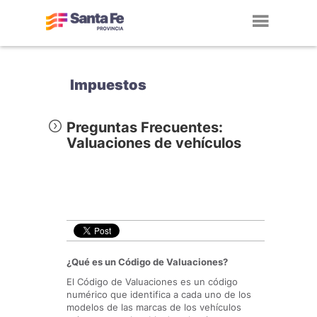
Toggl
navig
Impuestos
Preguntas Frecuentes:
Valuaciones de vehículos
¿Qué es un Código de Valuaciones?
El Código de Valuaciones es un código
numérico que identifica a cada uno de los
modelos de las marcas de los vehículos