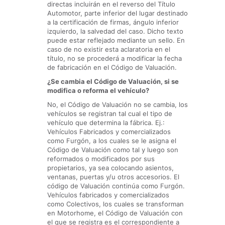
directas incluirán en el reverso del Título
Automotor, parte inferior del lugar destinado
a la certificación de firmas, ángulo inferior
izquierdo, la salvedad del caso. Dicho texto
puede estar reflejado mediante un sello. En
caso de no existir esta aclaratoria en el
título, no se procederá a modificar la fecha
de fabricación en el Código de Valuación.
¿Se cambia el Código de Valuación, si se
modifica o reforma el vehículo?
No, el Código de Valuación no se cambia, los
vehículos se registran tal cual el tipo de
vehículo que determina la fábrica. Ej.:
Vehículos Fabricados y comercializados
como Furgón, a los cuales se le asigna el
Código de Valuación como tal y luego son
reformados o modificados por sus
propietarios, ya sea colocando asientos,
ventanas, puertas y/u otros accesorios. El
código de Valuación continúa como Furgón.
Vehículos fabricados y comercializados
como Colectivos, los cuales se transforman
en Motorhome, el Código de Valuación con
el que se registra es el correspondiente a