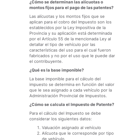
¿Cómo se determinan las alícuotas o
montos fijos para el pago de las patentes?
Las alícuotas y los montos fijos que se
aplican para el cobro del Impuesto son los
establecidos por la Ley Impositiva de la
Provincia y su aplicación está determinada
por el Artículo 55 de la mencionada Ley al
detallar el tipo de vehículo por las
características del uso para el cual fueron
fabricados y no por el uso que le puede dar
el contribuyente.
¿Qué es la base imponible?
La base imponible para el cálculo del
impuesto se determina en función del valor
que le sea asignado a cada vehículo por la
Administración Provincial de Impuestos.
¿Cómo se calcula el Impuesto de Patente?
Para el cálculo del Impuesto se debe
considerar los siguientes datos:
Valuación asignado al vehículo
Alícuota que le corresponde por tipo
de vehículo.