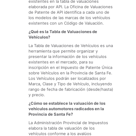
existentes en la tabla de valuaciones
elaborada por API. La Oficina de Valuaciones
de Patente de API identifica a cada uno de
los modelos de las marcas de los vehículos
existentes con un Código de Valuación.
¿Qué es la Tabla de Valuaciones de
Vehículos?
La Tabla de Valuaciones de Vehículos es una
herramienta que permite organizar y
presentar la información de los vehículos
existentes en el mercado, para su
inscripción en el Impuesto de Patente Única
sobre Vehículos en la Provincia de Santa Fe.
Los Vehículos podrán ser localizados por
Marca, Clase y Tipo de Vehículo, incluyendo
rango de fecha de fabricación (desde/hasta)
y precio.
¿Cómo se establece la valuación de los
vehículos automotores radicados en la
Provincia de Santa Fe?
La Administración Provincial de Impuestos
elabora la tabla de valuación de los
vehículos conforme a los avalúos