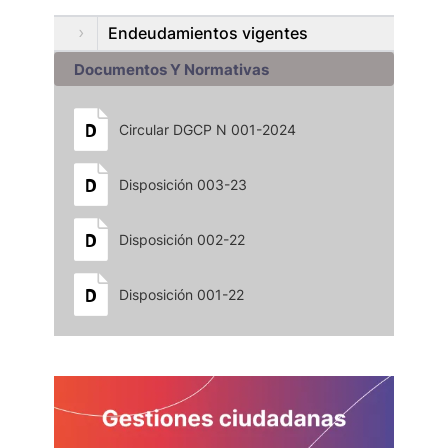
Endeudamientos vigentes
Documentos Y Normativas
Circular DGCP N 001-2024
Disposición 003-23
Disposición 002-22
Disposición 001-22