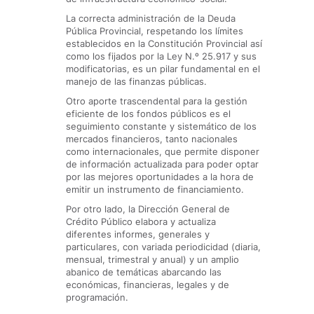
La correcta administración de la Deuda
Pública Provincial, respetando los límites
establecidos en la Constitución Provincial así
como los fijados por la Ley N.º 25.917 y sus
modificatorias, es un pilar fundamental en el
manejo de las finanzas públicas.
Otro aporte trascendental para la gestión
eficiente de los fondos públicos es el
seguimiento constante y sistemático de los
mercados financieros, tanto nacionales
como internacionales, que permite disponer
de información actualizada para poder optar
por las mejores oportunidades a la hora de
emitir un instrumento de financiamiento.
Por otro lado, la Dirección General de
Crédito Público elabora y actualiza
diferentes informes, generales y
particulares, con variada periodicidad (diaria,
mensual, trimestral y anual) y un amplio
abanico de temáticas abarcando las
económicas, financieras, legales y de
programación.