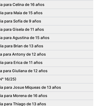
a para Celina de 16 años
ia para Maia de 15 años
ia para Sofía de 9 años
a para Gisela de 11 años
ia para Agustina de 15 años
ia para Brian de 13 años
ia para Antony de 12 años
ia para Erica de 11 años
a para Giuliana de 12 años
N° 16/25)
lia para Josue Miqueas de 13 años
ia para Morena de 16 años
ia para Thiago de 13 años