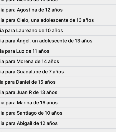
ia para Agostina de 12 años
ia para Cielo, una adolescente de 13 años
ia para Laureano de 10 años
ia para Ángel, un adolescente de 13 años
ia para Luz de 11 años
lia para Morena de 14 años
lia para Guadalupe de 7 años
ia para Daniel de 15 años
ia para Juan R de 13 años
ia para Marina de 16 años
ia para Santiago de 10 años
ia para Abigail de 12 años