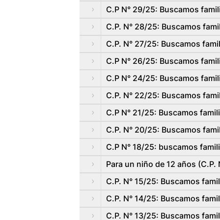
C.P N° 29/25: Buscamos famili
C.P. N° 28/25: Buscamos famil
C.P. N° 27/25: Buscamos famil
C.P N° 26/25: Buscamos famili
C.P N° 24/25: Buscamos famil
C.P. N° 22/25: Buscamos famil
C.P N° 21/25: Buscamos famil
C.P. N° 20/25: Buscamos famil
C.P N° 18/25: buscamos famili
Para un niño de 12 años (C.P. 
C.P. N° 15/25: Buscamos fami
C.P. N° 14/25: Buscamos famil
C.P. N° 13/25: Buscamos famil