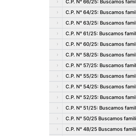
C.P. N° 66/25: Buscamos famil
C.P. N° 64/25: Buscamos fami
C.P. N° 63/25: Buscamos famil
C.P. N° 61/25: Buscamos famil
C.P. N° 60/25: Buscamos famil
C.P. N° 58/25: Buscamos fami
C.P. N° 57/25: Buscamos famil
C.P. N° 55/25: Buscamos famil
C.P. N° 54/25: Buscamos famil
C.P. N° 52/25: Buscamos famil
C.P. N° 51/25: Buscamos famil
C.P. N° 50/25 Buscamos famili
C.P. N° 48/25 Buscamos famili