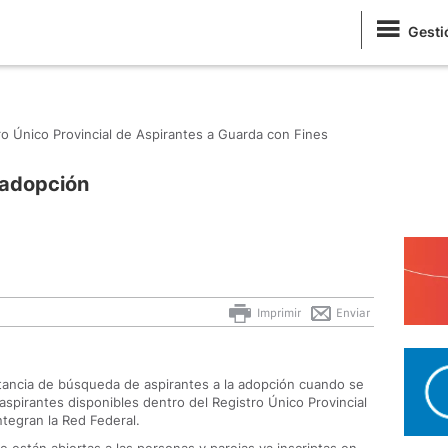
Gesti
ro Único Provincial de Aspirantes a Guarda con Fines
 adopción
Imprimir
Enviar
stancia de búsqueda de aspirantes a la adopción cuando se
 aspirantes disponibles dentro del Registro Único Provincial
ntegran la Red Federal.