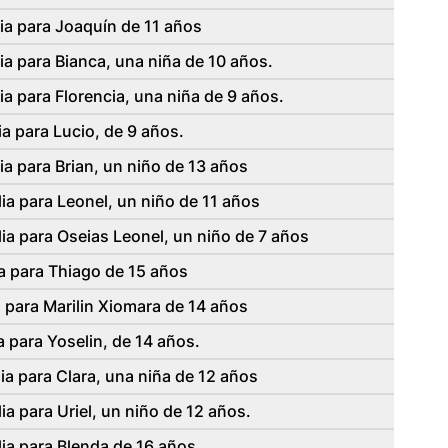
ia para Joaquín de 11 años
ia para Bianca, una niña de 10 años.
a para Florencia, una niña de 9 años.
a para Lucio, de 9 años.
ia para Brian, un niño de 13 años
ia para Leonel, un niño de 11 años
ia para Oseias Leonel, un niño de 7 años
a para Thiago de 15 años
para Marilin Xiomara de 14 años
 para Yoselin, de 14 años.
ia para Clara, una niña de 12 años
a para Uriel, un niño de 12 años.
ia para Blenda de 16 años