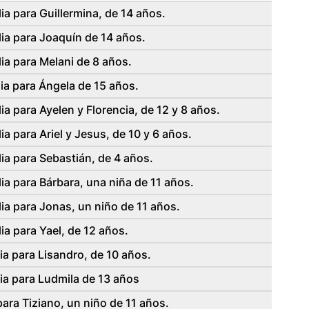
ia para Guillermina, de 14 años.
ia para Joaquín de 14 años.
ia para Melani de 8 años.
ia para Ángela de 15 años.
a para Ayelen y Florencia, de 12 y 8 años.
a para Ariel y Jesus, de 10 y 6 años.
ia para Sebastián, de 4 años.
ia para Bárbara, una niña de 11 años.
ia para Jonas, un niño de 11 años.
ia para Yael, de 12 años.
ia para Lisandro, de 10 años.
ia para Ludmila de 13 años
ara Tiziano, un niño de 11 años.