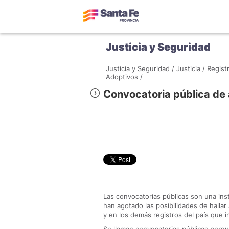
Justicia y Seguridad
Justicia y Seguridad /
Justicia /
Regist
Adoptivos /
Convocatoria pública de
Las convocatorias públicas son una in
han agotado las posibilidades de hallar
y en los demás registros del país que i