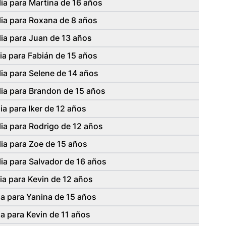
ia para Martina de 16 años
lia para Roxana de 8 años
ia para Juan de 13 años
ia para Fabián de 15 años
ia para Selene de 14 años
lia para Brandon de 15 años
ia para Iker de 12 años
ia para Rodrigo de 12 años
ia para Zoe de 15 años
ia para Salvador de 16 años
ia para Kevin de 12 años
a para Yanina de 15 años
a para Kevin de 11 años