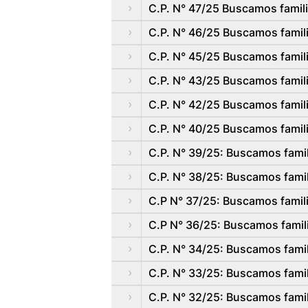
C.P. N° 47/25 Buscamos famili
C.P. N° 46/25 Buscamos famili
C.P. N° 45/25 Buscamos famili
C.P. N° 43/25 Buscamos famili
C.P. N° 42/25 Buscamos famili
C.P. N° 40/25 Buscamos famili
C.P. N° 39/25: Buscamos famil
C.P. N° 38/25: Buscamos famil
C.P N° 37/25: Buscamos famil
C.P N° 36/25: Buscamos famil
C.P. N° 34/25: Buscamos famil
C.P. N° 33/25: Buscamos famil
C.P. N° 32/25: Buscamos famil