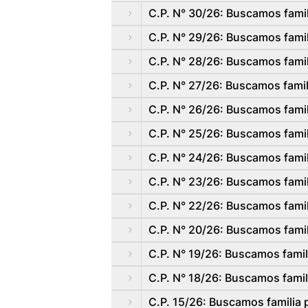
C.P. N° 30/26: Buscamos famil
C.P. N° 29/26: Buscamos famil
C.P. N° 28/26: Buscamos famil
C.P. N° 27/26: Buscamos famil
C.P. N° 26/26: Buscamos famili
C.P. N° 25/26: Buscamos famili
C.P. N° 24/26: Buscamos famil
C.P. N° 23/26: Buscamos famil
C.P. N° 22/26: Buscamos famil
C.P. N° 20/26: Buscamos famil
C.P. N° 19/26: Buscamos famil
C.P. N° 18/26: Buscamos famil
C.P. 15/26: Buscamos familia p