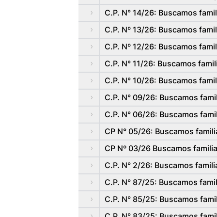
C.P. N° 14/26: Buscamos famil
C.P. Nº 13/26: Buscamos famil
C.P. Nº 12/26: Buscamos famili
C.P. N° 11/26: Buscamos famili
C.P. N° 10/26: Buscamos famil
C.P. N° 09/26: Buscamos famil
C.P. N° 06/26: Buscamos famil
CP N° 05/26: Buscamos famili
CP Nº 03/26 Buscamos familia 
C.P. N° 2/26: Buscamos familia
C.P. N° 87/25: Buscamos famil
C.P. N° 85/25: Buscamos famili
C.P. N° 83/25: Buscamos famil