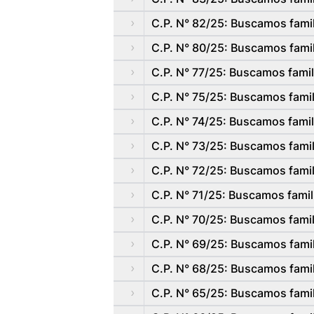
C.P. N° 82/25: Buscamos famil
C.P. N° 80/25: Buscamos famil
C.P. N° 77/25: Buscamos famil
C.P. N° 75/25: Buscamos famil
C.P. N° 74/25: Buscamos famil
C.P. N° 73/25: Buscamos fami
C.P. N° 72/25: Buscamos fami
C.P. N° 71/25: Buscamos famil
C.P. N° 70/25: Buscamos famil
C.P. N° 69/25: Buscamos famil
C.P. N° 68/25: Buscamos famil
C.P. N° 65/25: Buscamos famil