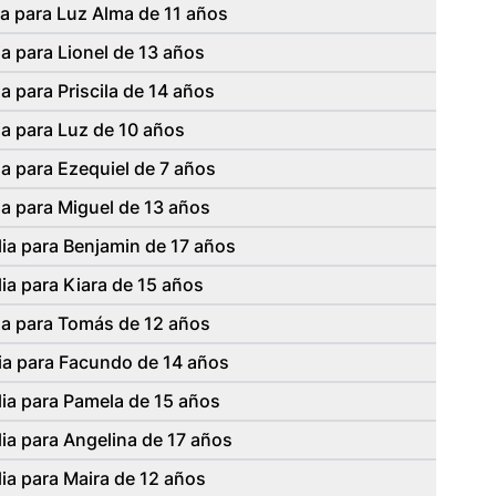
a para Luz Alma de 11 años
a para Lionel de 13 años
a para Priscila de 14 años
a para Luz de 10 años
a para Ezequiel de 7 años
a para Miguel de 13 años
ia para Benjamin de 17 años
ia para Kiara de 15 años
ia para Tomás de 12 años
ia para Facundo de 14 años
ia para Pamela de 15 años
ia para Angelina de 17 años
ia para Maira de 12 años