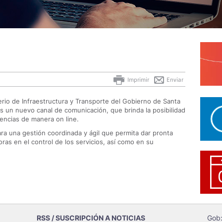
Imprimir
Enviar
erio de Infraestructura y Transporte del Gobierno de Santa
s un nuevo canal de comunicación, que brinda la posibilidad
rencias de manera on line.
ra una gestión coordinada y ágil que permita dar pronta
ras en el control de los servicios, así como en su
RSS / SUSCRIPCIÓN A NOTICIAS
Gob: