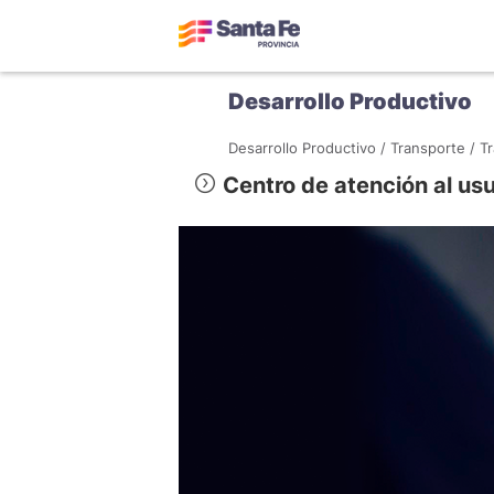
Desarrollo Productivo
Desarrollo Productivo /
Transporte /
Tr
Centro de atención al usu