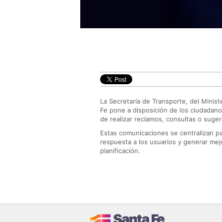
La Secretaría de Transporte, del Minist
Fe pone a disposición de los ciudadano
de realizar reclamos, consultas o suge
Estas comunicaciones se centralizan pa
respuesta a los usuarios y generar mejo
planificación.