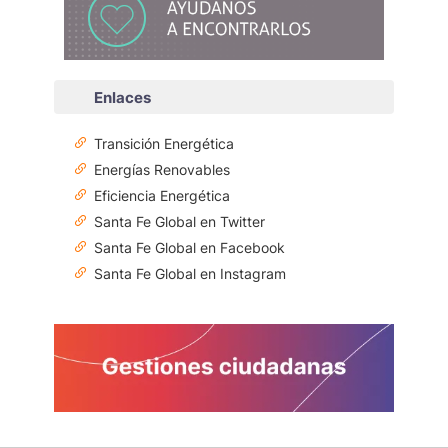
Enlaces
Transición Energética
Energías Renovables
Eficiencia Energética
Santa Fe Global en Twitter
Santa Fe Global en Facebook
Santa Fe Global en Instagram