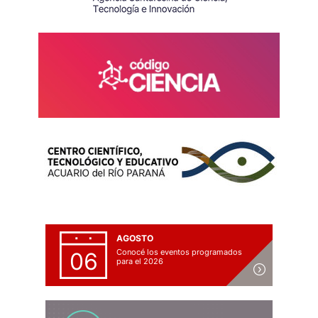
AGOSTO
Conocé los eventos programados
06
para el 2026