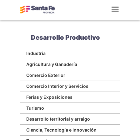
Toggl
navig
Desarrollo Productivo
Industria
Agricultura y Ganadería
Comercio Exterior
Comercio Interior y Servicios
Ferias y Exposiciones
Turismo
Desarrollo territorial y arraigo
Ciencia, Tecnología e Innovación