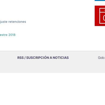
juste retenciones
estre 2018
RSS / SUSCRIPCIÓN A NOTICIAS
Gob: