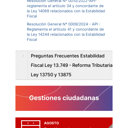
Resolución General Nº 0010/2022-API-
reglamenta el artículo 34 y concordante de
la Ley 14069 relacionados con la Estabilidad
Fiscal
Resolución General Nº 0009/2024 - API -
Reglamenta el artículo 41 y concordante de
la Ley 14244 relacionados con la Estabilidad
Fiscal
Preguntas Frecuentes Estabilidad
Fiscal Ley 13.749 - Reforma Tributaria
Ley 13750 y 13875
AGOSTO