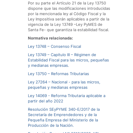
Por su parte el Artículo 21 de la Ley 13750
dispone que las modificaciones introducidas
por la mencionada ley al Código Fiscal y la
Ley Impositiva serán aplicables a partir de la
vigencia de la Ley 13749 –Ley PyMES de
Santa Fe- que garantiza la estabilidad fiscal.
Normativa relacionada:
Ley 13748 – Consenso Fiscal
Ley 13749 – Capitulo III – Régimen de
Estabilidad Fiscal para las micros, pequeñas
y medianas empresas.
Ley 13750 – Reformas Tributarias
Ley 27264 – Nacional - para las micros,
pequeñas y medianas empresas
Ley 14069 - Reforma Tributaria aplicable a
partir del año 2022
Resolución SEyPYME 340-E/2017 de la
Secretaría de Emprendedores y de la
Pequeña Empresa del Ministerio de la
Producción de la Nación.