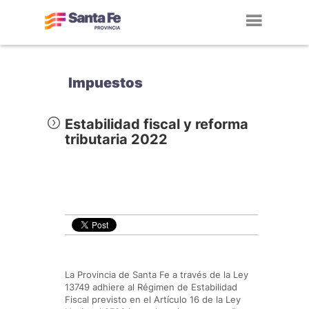
Toggl
navig
Impuestos
Estabilidad fiscal y reforma
tributaria 2022
La Provincia de Santa Fe a través de la Ley
13749 adhiere al Régimen de Estabilidad
Fiscal previsto en el Artículo 16 de la Ley