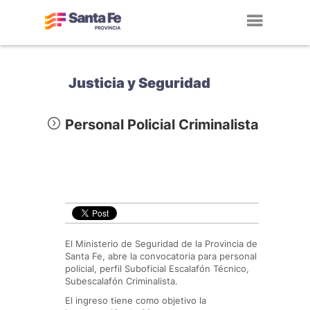
Toggl
navig
Justicia y Seguridad
Personal Policial Criminalista
El Ministerio de Seguridad de la Provincia de
Santa Fe, abre la convocatoria para personal
policial, perfil Suboficial Escalafón Técnico,
Subescalafón Criminalista.
El ingreso tiene como objetivo la