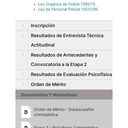
Ley Orgánica de Policía 7395/75
Ley de Personal Policial 12521/06.
Inscripción
Resultados de Entrevista Técnica
Actitudinal
Resultados de Antecedentes y
Convocatoria a la Etapa 2
Resultados de Evaluación Psicofísica
Orden de Mérito
Documentos Y Normativas
Orden de Mérito - Subescalafón
criminalistica
Etapa 3 - Psicofisico Criminalistica