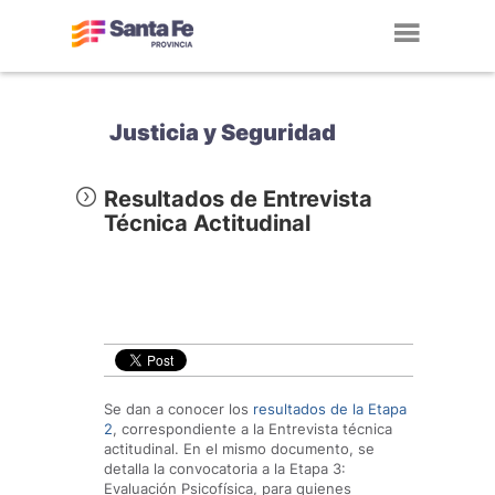
Toggl
navig
Justicia y Seguridad
Resultados de Entrevista
Técnica Actitudinal
Se dan a conocer los
resultados de la Etapa
2
, correspondiente a la Entrevista técnica
actitudinal. En el mismo documento, se
detalla la convocatoria a la Etapa 3:
Evaluación Psicofísica, para quienes