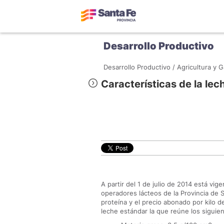
Desarrollo Productivo
Desarrollo Productivo /
Agricultura y G
Características de la lec
A partir del 1 de julio de 2014 está vige
operadores lácteos de la Provincia de 
proteína y el precio abonado por kilo 
leche estándar la que reúne los siguie