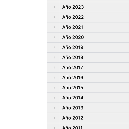
Año 2023
Año 2022
Año 2021
Año 2020
Año 2019
Año 2018
Año 2017
Año 2016
Año 2015
Año 2014
Año 2013
Año 2012
Año 2011