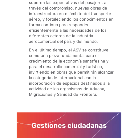
superen las expectativas del pasajero, a
través del compromiso, nuevas obras de
infraestructura en el ámbito del transporte
aéreo, y fortaleciendo los conocimientos en
forma continua para responder
eficientemente a las necesidades de los
diferentes actores de la industria
aerocomercial del país y del mundo.
En el último tiempo, el ASV se constituye
como una pieza fundamental para el
crecimiento de la economía santafesina y
para el desarrollo comercial y turístico,
invirtiendo en obras que permitirán alcanzar
la categoría de internacional con la
incorporación de espacios destinados a la
actividad de los organismos de Aduana,
Migraciones y Sanidad de Frontera.