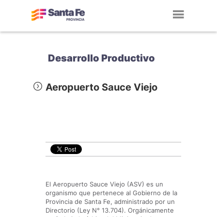
Toggl
navig
Desarrollo Productivo
Aeropuerto Sauce Viejo
El Aeropuerto Sauce Viejo (ASV) es un
organismo que pertenece al Gobierno de la
Provincia de Santa Fe, administrado por un
Directorio (Ley N° 13.704). Orgánicamente