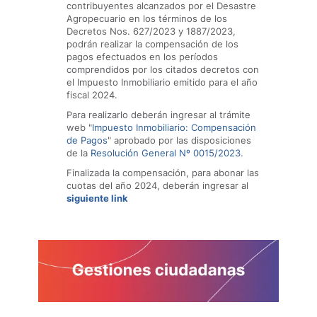
contribuyentes alcanzados por el Desastre
Agropecuario en los términos de los
Decretos Nos. 627/2023 y 1887/2023,
podrán realizar la compensación de los
pagos efectuados en los períodos
comprendidos por los citados decretos con
el Impuesto Inmobiliario emitido para el año
fiscal 2024.
Para realizarlo deberán ingresar al trámite
web "
Impuesto Inmobiliario: Compensación
de Pagos
" aprobado por las disposiciones
de la
Resolución General Nº 0015/2023
.
Finalizada la compensación, para abonar las
cuotas del año 2024, deberán ingresar al
siguiente link