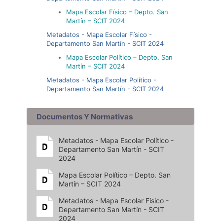
Mapa Escolar Físico – Depto. San
Martín – SCIT 2024
Metadatos - Mapa Escolar Físico -
Departamento San Martín - SCIT 2024
Mapa Escolar Político – Depto. San
Martín – SCIT 2024
Metadatos - Mapa Escolar Político -
Departamento San Martín - SCIT 2024
Documentos Y Normativas
Metadatos - Mapa Escolar Político -
Departamento San Martín - SCIT
2024
Mapa Escolar Político – Depto. San
Martín – SCIT 2024
Metadatos - Mapa Escolar Físico -
Departamento San Martín - SCIT
2024