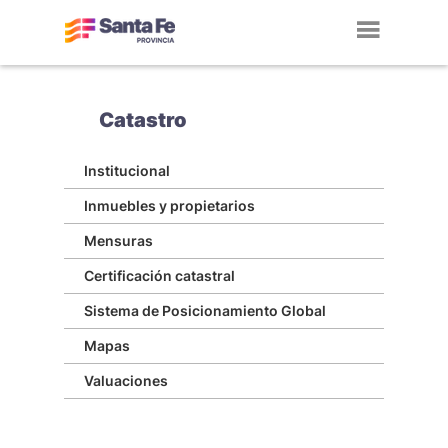
Toggl
navig
Catastro
Institucional
Inmuebles y propietarios
Mensuras
Certificación catastral
Sistema de Posicionamiento Global
Mapas
Valuaciones