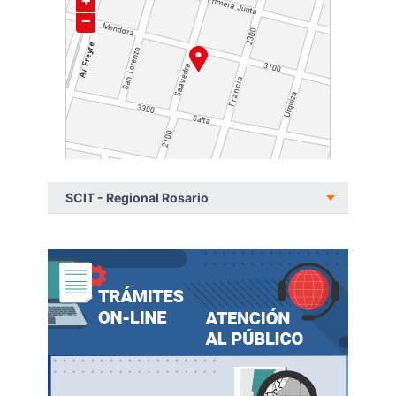
SCIT - Regional Rosario