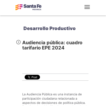
Toggl
navig
Desarrollo Productivo
Audiencia pública: cuadro
tarifario EPE 2024
La Audiencia Pública es una instancia de
participación ciudadana relacionada a
aspectos de decisiones de política pública.