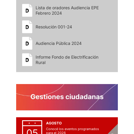
Lista de oradores Audiencia EPE
Febrero 2024
Resolución 001-24
Audiencia Pública 2024
Informe Fondo de Electrificación
Rural
AGOSTO
Conocé los eventos programados
05
para el 2026