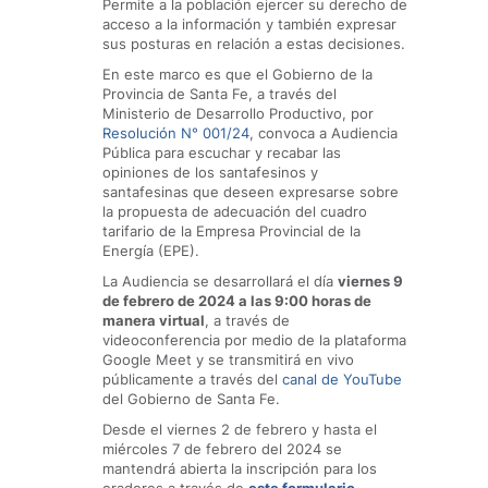
Permite a la población ejercer su derecho de
acceso a la información y también expresar
sus posturas en relación a estas decisiones.
En este marco es que el Gobierno de la
Provincia de Santa Fe, a través del
Ministerio de Desarrollo Productivo, por
Resolución N° 001/24
, convoca a Audiencia
Pública para escuchar y recabar las
opiniones de los santafesinos y
santafesinas que deseen expresarse sobre
la propuesta de adecuación del cuadro
tarifario de la Empresa Provincial de la
Energía (EPE).
La Audiencia se desarrollará el día
viernes 9
de febrero de 2024 a las 9:00 horas de
manera virtual
, a través de
videoconferencia por medio de la plataforma
Google Meet y se transmitirá en vivo
públicamente a través del
canal de YouTube
del Gobierno de Santa Fe.
Desde el viernes 2 de febrero y hasta el
miércoles 7 de febrero del 2024 se
mantendrá abierta la inscripción para los