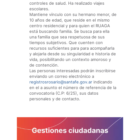
controles de salud. Ha realizado viajes
escolares.
Mantiene vínculo con su hermano menor, de
10 años de edad, que reside en el mismo
centro residencial y para quien el RUAGA
está buscando familia. Se busca para ella
una familia que sea respetuosa de sus
tiempos subjetivos. Que cuenten con
recursos suficientes para para acompañarla
y alojarla desde su singularidad e historia de
vida, posibilitando un contexto amoroso y
de contención.
Las personas interesadas podrán inscribirse
enviando un correo electrónico a
registrosrosario@santafe.gov.ar
indicando
en el a asunto el número de referencia de la
convocatoria (C.P: 6/25), sus datos
personales y de contacto.