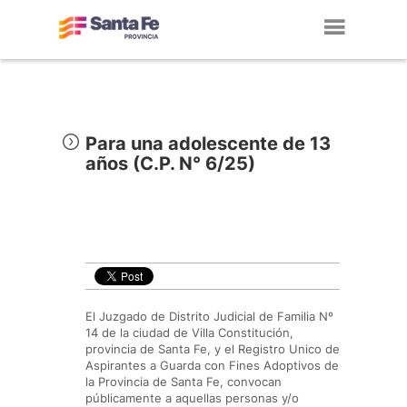
Toggl
navig
Para una adolescente de 13
años (C.P. N° 6/25)
El Juzgado de Distrito Judicial de Familia Nº
14 de la ciudad de Villa Constitución,
provincia de Santa Fe, y el Registro Unico de
Aspirantes a Guarda con Fines Adoptivos de
la Provincia de Santa Fe, convocan
públicamente a aquellas personas y/o