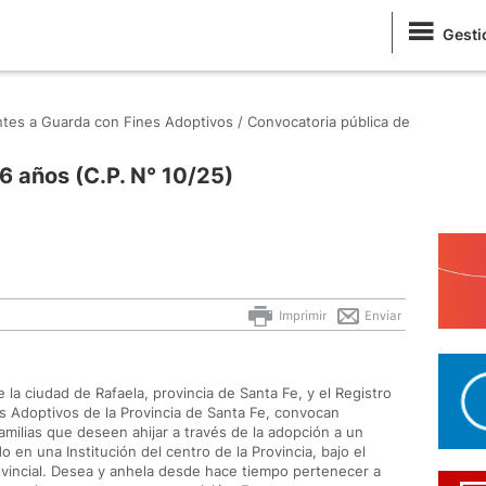
Gesti
antes a Guarda con Fines Adoptivos /
Convocatoria pública de
6 años (C.P. N° 10/25)
Imprimir
Enviar
 la ciudad de Rafaela, provincia de Santa Fe, y el Registro
s Adoptivos de la Provincia de Santa Fe, convocan
amilias que deseen ahijar a través de la adopción a un
 en una Institución del centro de la Provincia, bajo el
vincial. Desea y anhela desde hace tiempo pertenecer a