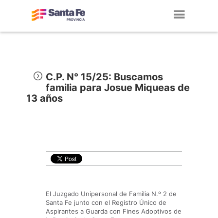
Toggl
navig
C.P. N° 15/25: Buscamos
familia para Josue Miqueas de
13 años
El Juzgado Unipersonal de Familia N.º 2 de
Santa Fe junto con el Registro Único de
Aspirantes a Guarda con Fines Adoptivos de