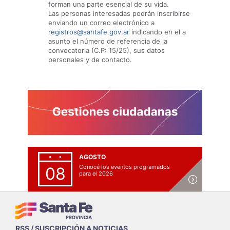
forman una parte esencial de su vida.
Las personas interesadas podrán inscribirse
enviando un correo electrónico a
registros@santafe.gov.ar
indicando en el a
asunto el número de referencia de la
convocatoria (C.P: 15/25), sus datos
personales y de contacto.
AGOSTO
Conocé los eventos programados
08
para el 2026
RSS / SUSCRIPCIÓN A NOTICIAS