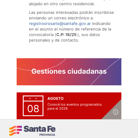
alojado en otro centro residencial.
Las personas interesadas podrán inscribirse
enviando un correo electrónico a
registrosrosario@santafe.gov.ar
indicando
en el asunto el número de referencia de la
convocatoria (
C.P: 18/25
), sus datos
personales y de contacto.
AGOSTO
Conocé los eventos programados
08
para el 2026