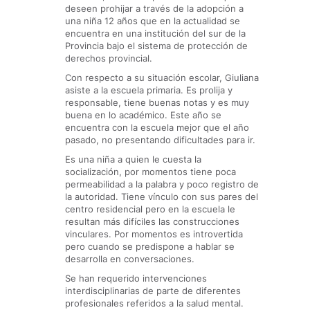
deseen prohijar a través de la adopción a
una niña 12 años que en la actualidad se
encuentra en una institución del sur de la
Provincia bajo el sistema de protección de
derechos provincial.
Con respecto a su situación escolar, Giuliana
asiste a la escuela primaria. Es prolija y
responsable, tiene buenas notas y es muy
buena en lo académico. Este año se
encuentra con la escuela mejor que el año
pasado, no presentando dificultades para ir.
Es una niña a quien le cuesta la
socialización, por momentos tiene poca
permeabilidad a la palabra y poco registro de
la autoridad. Tiene vínculo con sus pares del
centro residencial pero en la escuela le
resultan más difíciles las construcciones
vinculares. Por momentos es introvertida
pero cuando se predispone a hablar se
desarrolla en conversaciones.
Se han requerido intervenciones
interdisciplinarias de parte de diferentes
profesionales referidos a la salud mental.