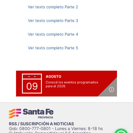
Ver texto completo Parte 2
Ver texto completo Parte 3
Ver texto completo Parte 4
Ver texto completo Parte 5
AGOSTO
Conocé los eventos programados
09
para el 2026
RSS / SUSCRIPCIÓN A NOTICIAS
Gob: 0800-777-0801 - Lunes a Viernes: 8-18 hs