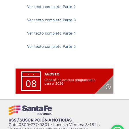
Ver texto completo Parte 2
Ver texto completo Parte 3
Ver texto completo Parte 4
Ver texto completo Parte 5
AGOSTO
Conocé los eventos programados
08
para el 2026
RSS / SUSCRIPCIÓN A NOTICIAS
Gob: 0800-777-0801 - Lunes a Viernes: 8-18 hs