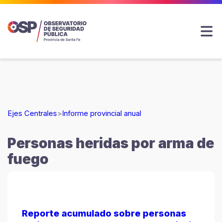
Ejes Centrales
>
Informe provincial anual
Personas heridas por arma de
fuego
Reporte acumulado sobre personas