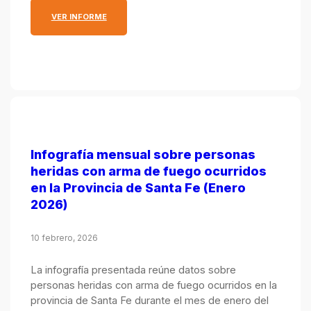
: INFOGRAFÍA MENSUAL SOBRE PERSONAS HERIDA
VER INFORME
Infografía mensual sobre personas
heridas con arma de fuego ocurridos
en la Provincia de Santa Fe (Enero
2026)
10 febrero, 2026
La infografía presentada reúne datos sobre
personas heridas con arma de fuego ocurridos en la
provincia de Santa Fe durante el mes de enero del