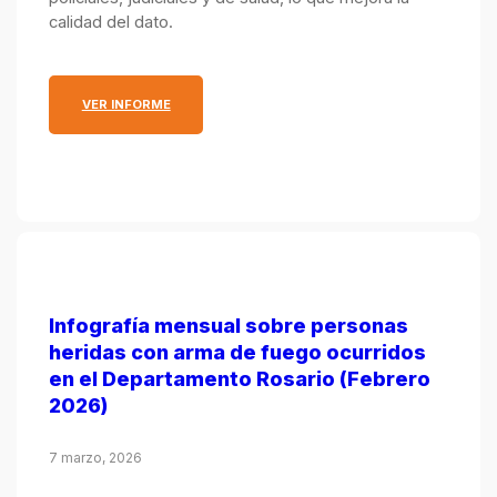
calidad del dato.
: INFOGRAFÍA MENSUAL SOBRE PERSONAS HERIDA
VER INFORME
Infografía mensual sobre personas
heridas con arma de fuego ocurridos
en el Departamento Rosario (Febrero
2026)
7 marzo, 2026