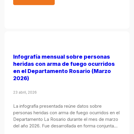
Infografía mensual sobre personas
heridas con arma de fuego ocurridos
en el Departamento Rosario (Marzo
2026)
23 abril, 2026
La infografía presentada reúne datos sobre
personas heridas con arma de fuego ocurridos en el
Departamento La Rosario durante el mes de marzo
del año 2026. Fue desarrollada en forma conjunta
por el Observatorio de Seguridad Pública, integrado