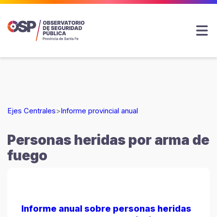
Ejes Centrales
>
Informe provincial anual
Personas heridas por arma de
fuego
Informe anual sobre personas heridas