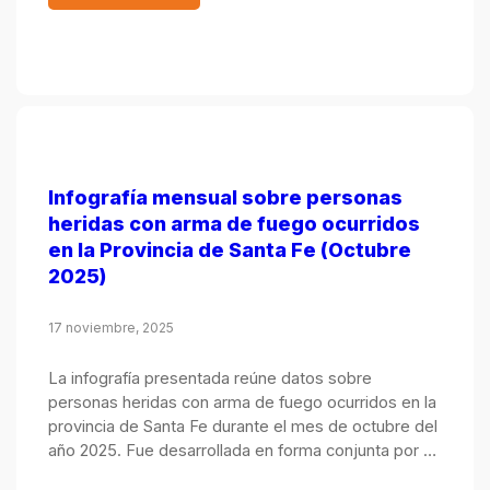
Infografía mensual sobre personas
heridas con arma de fuego ocurridos
en la Provincia de Santa Fe (Octubre
2025)
17 noviembre, 2025
La infografía presentada reúne datos sobre
personas heridas con arma de fuego ocurridos en la
provincia de Santa Fe durante el mes de octubre del
año 2025. Fue desarrollada en forma conjunta por el
Observatorio de Seguridad Pública, integrado por el