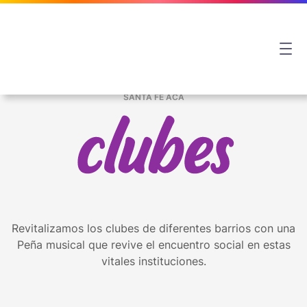
SANTA FE ACÁ
Revitalizamos los clubes de diferentes barrios con una
Peña musical que revive el encuentro social en estas
vitales instituciones.