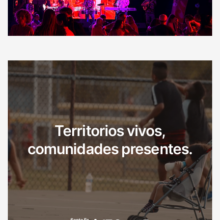
Territorios vivos,
comunidades presentes.