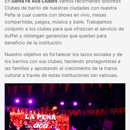
En
Santa Fe Acá Clubes
vamos recorriendo distintos
Clubes de barrio de nuestras ciudades con nuestra
Peña la cual cuenta con shows en vivo, mesas
compartidas, juegos, música y baile. Trabajamos
conjunto a los clubes para que ofrezcan el servicio de
buffet y obtengan ganancias que quedan para
beneficio de la institución.
Nuestro objetivo es fortalecer los lazos sociales y de
los barrios con sus clubes, haciendo protagonistas a
las familias y apostando al crecimiento de la trama
cultural a través de estas instituciones tan valiosas.