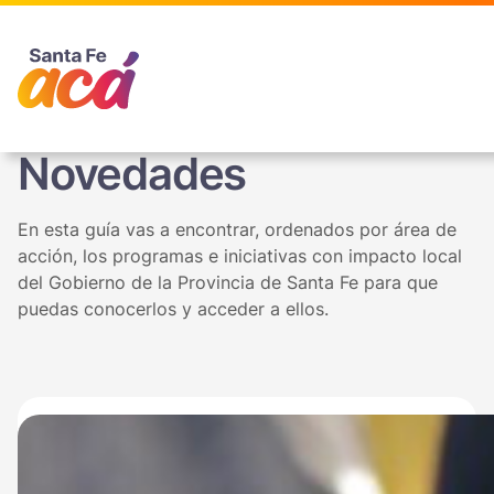
Novedades
En esta guía vas a encontrar, ordenados por área de
acción, los programas e iniciativas con impacto local
del Gobierno de la Provincia de Santa Fe para que
puedas conocerlos y acceder a ellos.