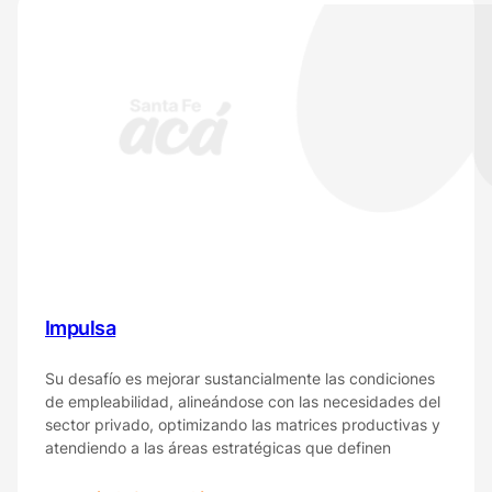
focalizada
Impulsa
Su desafío es mejorar sustancialmente las condiciones
de empleabilidad, alineándose con las necesidades del
sector privado, optimizando las matrices productivas y
atendiendo a las áreas estratégicas que definen