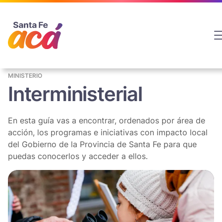
Saltar
al
contenido
MINISTERIO
Interministerial
En esta guía vas a encontrar, ordenados por área de
acción, los programas e iniciativas con impacto local
del Gobierno de la Provincia de Santa Fe para que
puedas conocerlos y acceder a ellos.