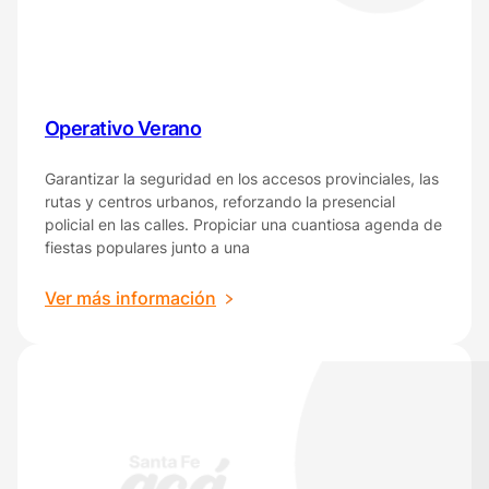
Operativo Verano
Garantizar la seguridad en los accesos provinciales, las
rutas y centros urbanos, reforzando la presencial
policial en las calles. Propiciar una cuantiosa agenda de
fiestas populares junto a una
:
Ver más información
Operativo
Verano