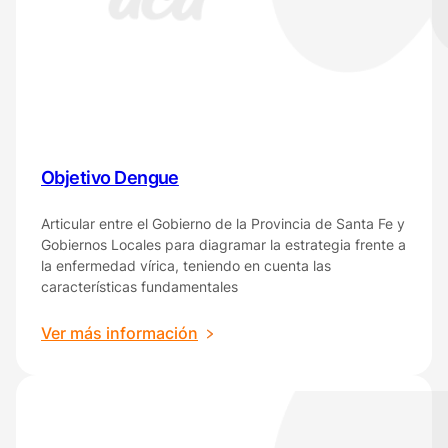
Objetivo Dengue
Articular entre el Gobierno de la Provincia de Santa Fe y
Gobiernos Locales para diagramar la estrategia frente a
la enfermedad vírica, teniendo en cuenta las
características fundamentales
:
Ver más información
Objetivo
Dengue