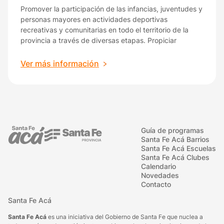
Promover la participación de las infancias, juventudes y
personas mayores en actividades deportivas
recreativas y comunitarias en todo el territorio de la
provincia a través de diversas etapas. Propiciar
:
Ver más información
Santa
Fe
en
Movimiento
Guía de programas
Santa Fe Acá Barrios
Santa Fe Acá Escuelas
Santa Fe Acá Clubes
Calendario
Novedades
Contacto
Santa Fe Acá
Santa Fe Acá
es una iniciativa del Gobierno de Santa Fe que nuclea a