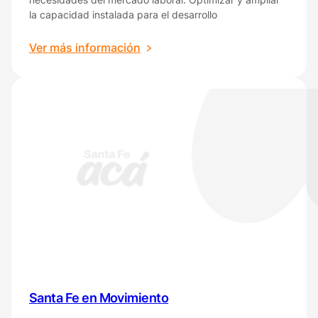
la capacidad instalada para el desarrollo
:
Ver más información
Aprender,
Producción
y
Trabajo
Santa Fe en Movimiento