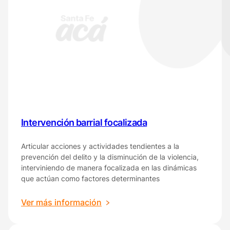
Intervención barrial focalizada
Articular acciones y actividades tendientes a la
prevención del delito y la disminución de la violencia,
interviniendo de manera focalizada en las dinámicas
que actúan como factores determinantes
:
Ver más información
Intervención
barrial