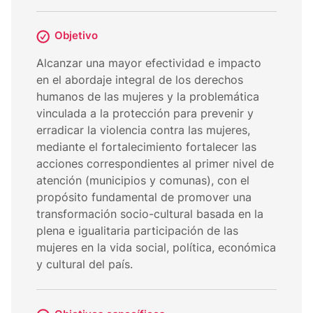
Objetivo
Alcanzar una mayor efectividad e impacto
en el abordaje integral de los derechos
humanos de las mujeres y la problemática
vinculada a la protección para prevenir y
erradicar la violencia contra las mujeres,
mediante el fortalecimiento fortalecer las
acciones correspondientes al primer nivel de
atención (municipios y comunas), con el
propósito fundamental de promover una
transformación socio-cultural basada en la
plena e igualitaria participación de las
mujeres en la vida social, política, económica
y cultural del país.