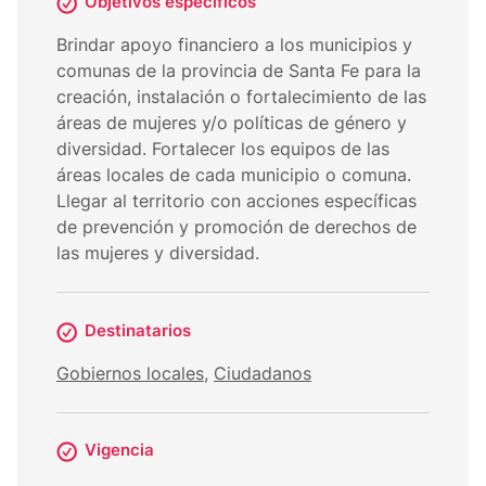
Objetivos específicos
Brindar apoyo financiero a los municipios y
comunas de la provincia de Santa Fe para la
creación, instalación o fortalecimiento de las
áreas de mujeres y/o políticas de género y
diversidad. Fortalecer los equipos de las
áreas locales de cada municipio o comuna.
Llegar al territorio con acciones específicas
de prevención y promoción de derechos de
las mujeres y diversidad.
Destinatarios
Gobiernos locales
,
Ciudadanos
Vigencia