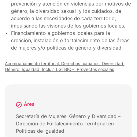
prevención y atención en violencias por motivos de
género, la diversidad sexual y los cuidados, de
acuerdo a las necesidades de cada territorio,
impulsando las visiones de los gobiernos locales.
Financiamiento a gobiernos locales para la
creación, instalación o fortalecimiento de las áreas
de mujeres y/o políticas de género y diversidad.
Acompañamiento territorial, Derechos humanos, Diversidad,
Género, Igualdad, Incluir, LGTBIQ+, Proyectos sociales
Área
Secretaría de Mujeres, Género y Diversidad –
Dirección de Fortalecimiento Territorial en
Políticas de Igualdad