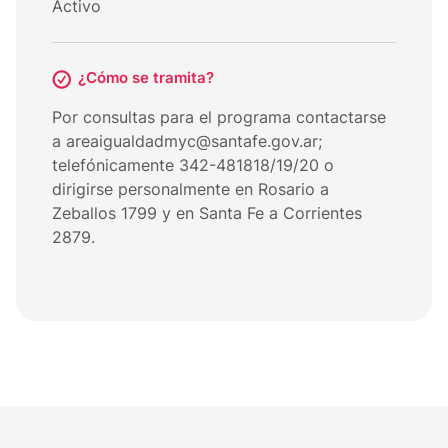
Activo
¿Cómo se tramita?
Por consultas para el programa contactarse
a areaigualdadmyc@santafe.gov.ar;
telefónicamente 342-481818/19/20 o
dirigirse personalmente en Rosario a
Zeballos 1799 y en Santa Fe a Corrientes
2879.