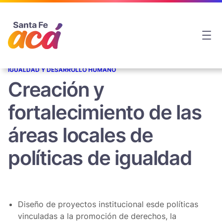
IGUALDAD Y DESARROLLO HUMANO
Creación y
fortalecimiento de las
áreas locales de
políticas de igualdad
Diseño de proyectos institucional esde políticas
vinculadas a la promoción de derechos, la