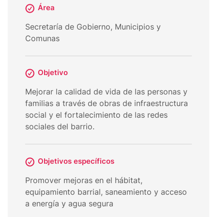
Área
Secretaría de Gobierno, Municipios y
Comunas
Objetivo
Mejorar la calidad de vida de las personas y
familias a través de obras de infraestructura
social y el fortalecimiento de las redes
sociales del barrio.
Objetivos específicos
Promover mejoras en el hábitat,
equipamiento barrial, saneamiento y acceso
a energía y agua segura