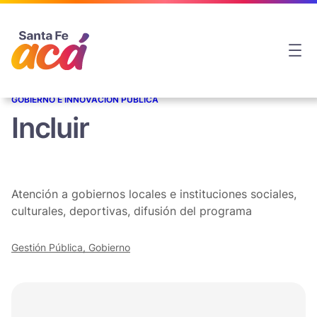
GOBIERNO E INNOVACIÓN PÚBLICA
Incluir
Atención a gobiernos locales e instituciones sociales,
culturales, deportivas, difusión del programa
Gestión Pública, Gobierno