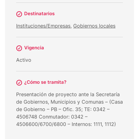
Destinatarios
Instituciones/Empresas
,
Gobiernos locales
Vigencia
Activo
¿Cómo se tramita?
Presentación de proyecto ante la Secretaría
de Gobiernos, Municipios y Comunas – (Casa
de Gobierno – PB – Ofic. 35; TE: 0342 –
4506748 Conmutador: 0342 –
4506600/6700/6800 – Internos: 1111, 1112)