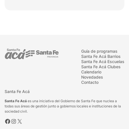
Guía de programas
Santa Fe Acá Barrios
Santa Fe Acá Escuelas
Santa Fe Acá Clubes
Calendario
Novedades
Contacto
Santa Fe Acá
Santa Fe Acá
es una iniciativa del Gobierno de Santa Fe que nuclea a
todas sus áreas de gestión junto a gobiernos locales e instituciones de la
sociedad civil.
Facebook
Instagram
X