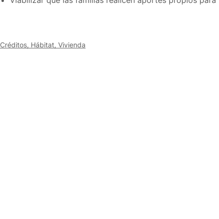
Créditos, Hábitat, Vivienda