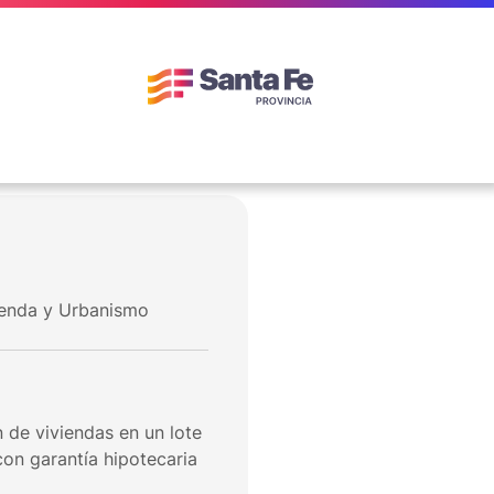
vienda y Urbanismo
 de viviendas en un lote
con garantía hipotecaria