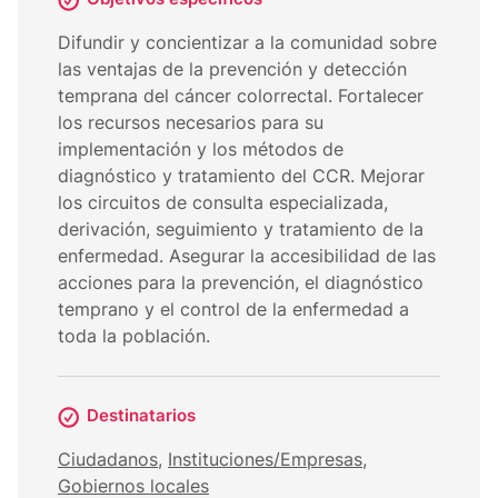
Difundir y concientizar a la comunidad sobre
las ventajas de la prevención y detección
temprana del cáncer colorrectal. Fortalecer
los recursos necesarios para su
implementación y los métodos de
diagnóstico y tratamiento del CCR. Mejorar
los circuitos de consulta especializada,
derivación, seguimiento y tratamiento de la
enfermedad. Asegurar la accesibilidad de las
acciones para la prevención, el diagnóstico
temprano y el control de la enfermedad a
toda la población.
Destinatarios
Ciudadanos
,
Instituciones/Empresas
,
Gobiernos locales