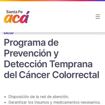
SALUD
Programa de
Prevención y
Detección Temprana
del Cáncer Colorrectal
Disposición de la red de atención.
Garantizar los insumos y medicamentos necesarios.