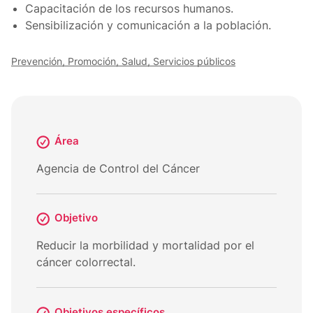
Capacitación de los recursos humanos.
Sensibilización y comunicación a la población.
Prevención, Promoción, Salud, Servicios públicos
Área
Agencia de Control del Cáncer
Objetivo
Reducir la morbilidad y mortalidad por el
cáncer colorrectal.
Objetivos específicos