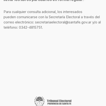
Para cualquier consulta adicional, los interesados
pueden comunicarse con la Secretaría Electoral a través del
correo electrónico: secretariaelectoral@santafe.gov.ar y/o al
teléfono: 0342-4815751.