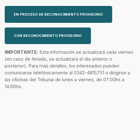
EN PROCESO DE RECONOCIMIENTO PROVISORIO
CON RECONOCIMIENTO PROVISORIO
IMPORTANTE
:
Esta información se actualizará cada viernes
(en caso de feriado, se actualizará el día anterior o
posterior). Para más detalles, los interesados pueden
comunicarse telefónicamente al 0342-4815751 o dirigirse a
las oficinas del Tribunal de lunes a viernes, de 07:00hs a
14:00hs.