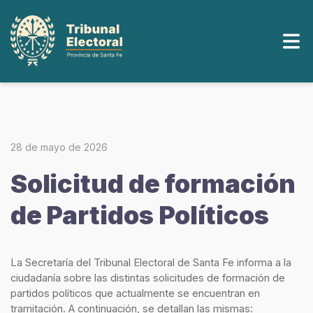
28 de mayo de 2026
Solicitud de formación
de Partidos Políticos
La Secretaría del Tribunal Electoral de Santa Fe informa a la
ciudadanía sobre las distintas solicitudes de formación de
partidos políticos que actualmente se encuentran en
tramitación. A continuación, se detallan las mismas: