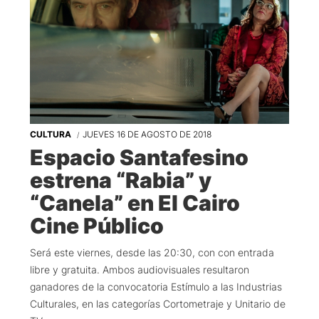
CULTURA
JUEVES 16 DE AGOSTO DE 2018
Espacio Santafesino
estrena “Rabia” y
“Canela” en El Cairo
Cine Público
Será este viernes, desde las 20:30, con con entrada
libre y gratuita. Ambos audiovisuales resultaron
ganadores de la convocatoria Estímulo a las Industrias
Culturales, en las categorías Cortometraje y Unitario de