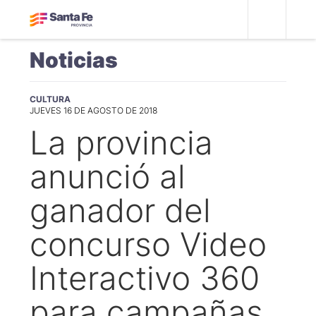
Noticias
CULTURA
JUEVES 16 DE AGOSTO DE 2018
La provincia
anunció al
ganador del
concurso Video
Interactivo 360
para campañas