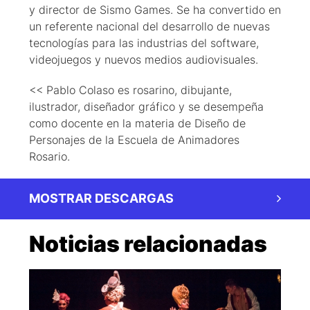
y director de Sismo Games. Se ha convertido en
un referente nacional del desarrollo de nuevas
tecnologías para las industrias del software,
videojuegos y nuevos medios audiovisuales.
<< Pablo Colaso es rosarino, dibujante,
ilustrador, diseñador gráfico y se desempeña
como docente en la materia de Diseño de
Personajes de la Escuela de Animadores
Rosario.
MOSTRAR DESCARGAS
Noticias relacionadas