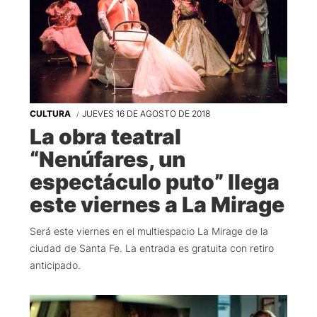
CULTURA
JUEVES 16 DE AGOSTO DE 2018
La obra teatral
“Nenúfares, un
espectáculo puto” llega
este viernes a La Mirage
Será este viernes en el multiespacio La Mirage de la
ciudad de Santa Fe. La entrada es gratuita con retiro
anticipado.