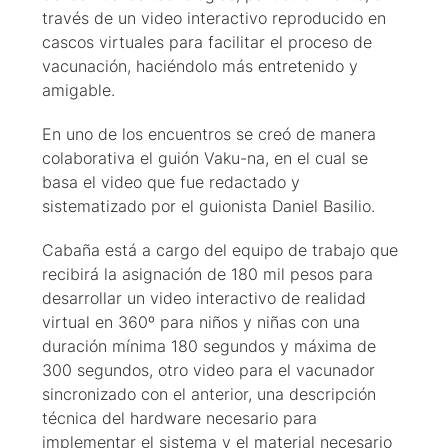
través de un video interactivo reproducido en
cascos virtuales para facilitar el proceso de
vacunación, haciéndolo más entretenido y
amigable.
En uno de los encuentros se creó de manera
colaborativa el guión Vaku-na, en el cual se
basa el video que fue redactado y
sistematizado por el guionista Daniel Basilio.
Cabaña está a cargo del equipo de trabajo que
recibirá la asignación de 180 mil pesos para
desarrollar un video interactivo de realidad
virtual en 360º para niños y niñas con una
duración mínima 180 segundos y máxima de
300 segundos, otro video para el vacunador
sincronizado con el anterior, una descripción
técnica del hardware necesario para
implementar el sistema y el material necesario