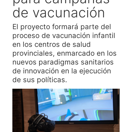
de vacunación
El proyecto formará parte del
proceso de vacunación infantil
en los centros de salud
provinciales, enmarcado en los
nuevos paradigmas sanitarios
de innovación en la ejecución
de sus políticas.