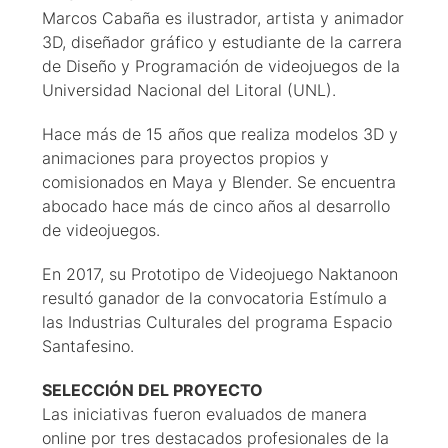
Marcos Cabaña es ilustrador, artista y animador
3D, diseñador gráfico y estudiante de la carrera
de Diseño y Programación de videojuegos de la
Universidad Nacional del Litoral (UNL).
Hace más de 15 años que realiza modelos 3D y
animaciones para proyectos propios y
comisionados en Maya y Blender. Se encuentra
abocado hace más de cinco años al desarrollo
de videojuegos.
En 2017, su Prototipo de Videojuego Naktanoon
resultó ganador de la convocatoria Estímulo a
las Industrias Culturales del programa Espacio
Santafesino.
SELECCIÓN DEL PROYECTO
Las iniciativas fueron evaluados de manera
online por tres destacados profesionales de la