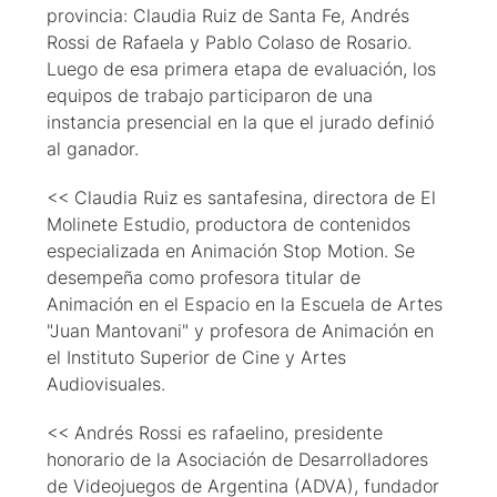
provincia: Claudia Ruiz de Santa Fe, Andrés
Rossi de Rafaela y Pablo Colaso de Rosario.
Luego de esa primera etapa de evaluación, los
equipos de trabajo participaron de una
instancia presencial en la que el jurado definió
al ganador.
<< Claudia Ruiz es santafesina, directora de El
Molinete Estudio, productora de contenidos
especializada en Animación Stop Motion. Se
desempeña como profesora titular de
Animación en el Espacio en la Escuela de Artes
"Juan Mantovani" y profesora de Animación en
el Instituto Superior de Cine y Artes
Audiovisuales.
<< Andrés Rossi es rafaelino, presidente
honorario de la Asociación de Desarrolladores
de Videojuegos de Argentina (ADVA), fundador