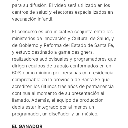
para su difusión. El video será utilizado en los
centros de salud y efectores especializados en
vacunación infantil.
El concurso es una iniciativa conjunta entre los
ministerios de Innovación y Cultura, de Salud, y
de Gobierno y Reforma del Estado de Santa Fe,
y estuvo destinado a game designers,
realizadores audiovisuales y programadores que
dirigen equipos de trabajo conformados en un
60% como mínimo por personas con residencia
comprobable en la provincia de Santa Fe que
acrediten los últimos tres años de permanencia
continua al momento de su presentación al
llamado. Además, el equipo de producción
debía estar integrado por al menos un
programador, un diseñador y un músico.
EL GANADOR