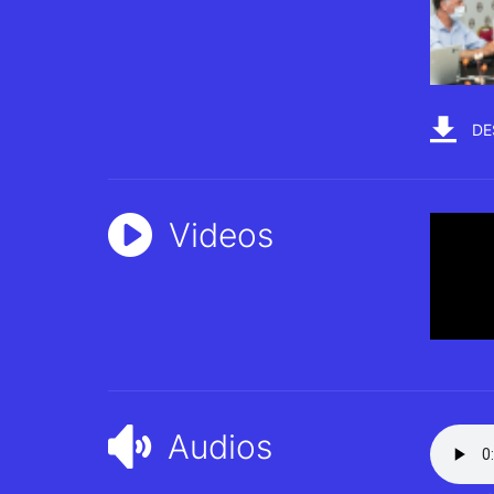
DE
Videos
Audios