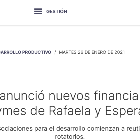
GESTIÓN
SARROLLO PRODUCTIVO
MARTES 26 DE ENERO DE 2021
 anunció nuevos financi
ymes de Rafaela y Esper
sociaciones para el desarrollo comienzan a reuti
rotatorios.