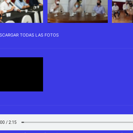
SCARGAR TODAS LAS FOTOS