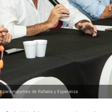
os para mipymes de Rafaela y Esperanza