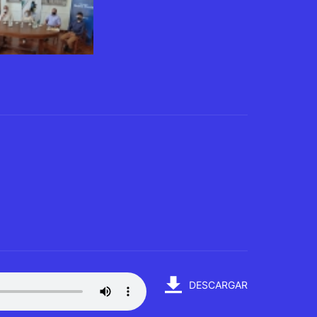
DESCARGAR