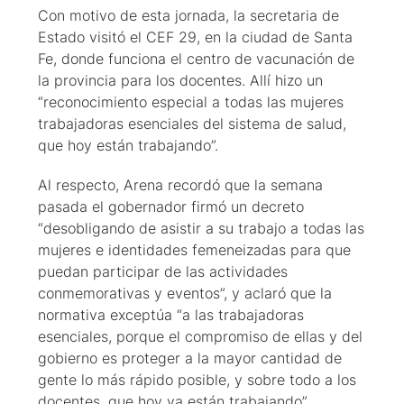
Con motivo de esta jornada, la secretaria de
Estado visitó el CEF 29, en la ciudad de Santa
Fe, donde funciona el centro de vacunación de
la provincia para los docentes. Allí hizo un
“reconocimiento especial a todas las mujeres
trabajadoras esenciales del sistema de salud,
que hoy están trabajando”.
Al respecto, Arena recordó que la semana
pasada el gobernador firmó un decreto
“desobligando de asistir a su trabajo a todas las
mujeres e identidades femeneizadas para que
puedan participar de las actividades
conmemorativas y eventos”, y aclaró que la
normativa exceptúa “a las trabajadoras
esenciales, porque el compromiso de ellas y del
gobierno es proteger a la mayor cantidad de
gente lo más rápido posible, y sobre todo a los
docentes, que hoy ya están trabajando”.