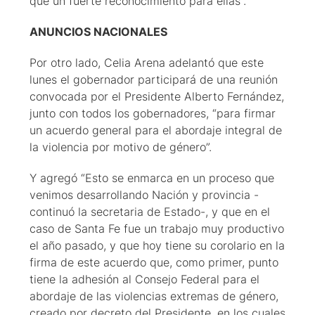
que un fuerte reconocimiento para ellas”.
ANUNCIOS NACIONALES
Por otro lado, Celia Arena adelantó que este
lunes el gobernador participará de una reunión
convocada por el Presidente Alberto Fernández,
junto con todos los gobernadores, “para firmar
un acuerdo general para el abordaje integral de
la violencia por motivo de género”.
Y agregó “Esto se enmarca en un proceso que
venimos desarrollando Nación y provincia -
continuó la secretaria de Estado-, y que en el
caso de Santa Fe fue un trabajo muy productivo
el año pasado, y que hoy tiene su corolario en la
firma de este acuerdo que, como primer, punto
tiene la adhesión al Consejo Federal para el
abordaje de las violencias extremas de género,
creado por decreto del Presidente, en los cuales