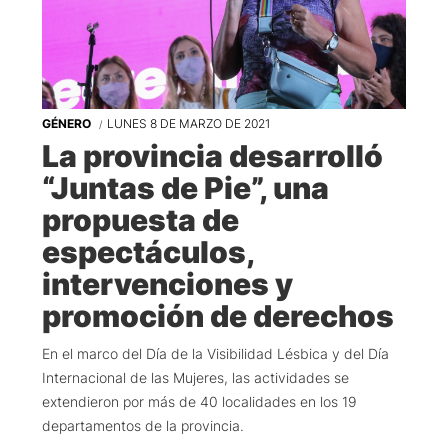
GÉNERO
LUNES 8 DE MARZO DE 2021
La provincia desarrolló
“Juntas de Pie”, una
propuesta de
espectáculos,
intervenciones y
promoción de derechos
En el marco del Día de la Visibilidad Lésbica y del Día
Internacional de las Mujeres, las actividades se
extendieron por más de 40 localidades en los 19
departamentos de la provincia.