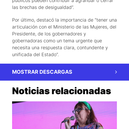
públicos pueden contribuir a agrandar o cerrar
las brechas de desigualdad”.
Por último, destacó la importancia de “tener una
articulación con el Ministerio de las Mujeres, del
Presidente, de los gobernadores y
gobernadoras como un tema urgente que
necesita una respuesta clara, contundente y
unificada del Estado”.
MOSTRAR DESCARGAS
Noticias relacionadas