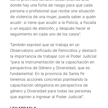
donde hay una ficha de riesgo para que cada
persona o profesional que recibe una situación
de violencia de una mujer, pueda saber a quién
acudir: si tiene que acudir a la Policía, a fiscalía
o un equipo de atención, y después hacer el
seguimiento en cada uno de los casos”.
También expresó que se trabaja en un
Observatorio unificado de Femicidios y destacó
la importancia de trabajar con el Poder Judicial
“para la instrumentación de la capacitación en
perspectiva de Género y Diversidad, que es
fundamental. En la provincia de Santa Fe
tenemos acciones concretas planteando la
capacitación obligatoria en perspectiva de
género y Diversidad para todas las personas
que aspiren a ingresar al Poder Judicial”.