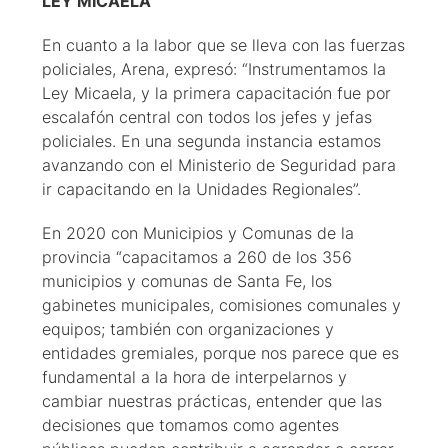
LEY MICAELA
En cuanto a la labor que se lleva con las fuerzas
policiales, Arena, expresó: “Instrumentamos la
Ley Micaela, y la primera capacitación fue por
escalafón central con todos los jefes y jefas
policiales. En una segunda instancia estamos
avanzando con el Ministerio de Seguridad para
ir capacitando en la Unidades Regionales”.
En 2020 con Municipios y Comunas de la
provincia “capacitamos a 260 de los 356
municipios y comunas de Santa Fe, los
gabinetes municipales, comisiones comunales y
equipos; también con organizaciones y
entidades gremiales, porque nos parece que es
fundamental a la hora de interpelarnos y
cambiar nuestras prácticas, entender que las
decisiones que tomamos como agentes