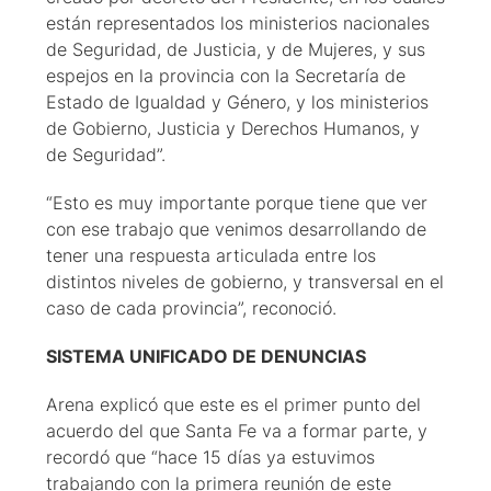
están representados los ministerios nacionales
de Seguridad, de Justicia, y de Mujeres, y sus
espejos en la provincia con la Secretaría de
Estado de Igualdad y Género, y los ministerios
de Gobierno, Justicia y Derechos Humanos, y
de Seguridad”.
“Esto es muy importante porque tiene que ver
con ese trabajo que venimos desarrollando de
tener una respuesta articulada entre los
distintos niveles de gobierno, y transversal en el
caso de cada provincia”, reconoció.
SISTEMA UNIFICADO DE DENUNCIAS
Arena explicó que este es el primer punto del
acuerdo del que Santa Fe va a formar parte, y
recordó que “hace 15 días ya estuvimos
trabajando con la primera reunión de este