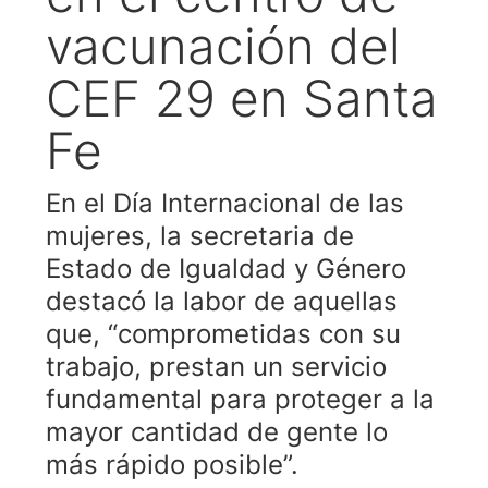
vacunación del
CEF 29 en Santa
Fe
En el Día Internacional de las
mujeres, la secretaria de
Estado de Igualdad y Género
destacó la labor de aquellas
que, “comprometidas con su
trabajo, prestan un servicio
fundamental para proteger a la
mayor cantidad de gente lo
más rápido posible”.