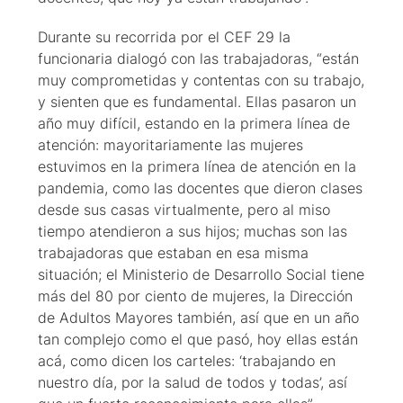
Durante su recorrida por el CEF 29 la
funcionaria dialogó con las trabajadoras, “están
muy comprometidas y contentas con su trabajo,
y sienten que es fundamental. Ellas pasaron un
año muy difícil, estando en la primera línea de
atención: mayoritariamente las mujeres
estuvimos en la primera línea de atención en la
pandemia, como las docentes que dieron clases
desde sus casas virtualmente, pero al miso
tiempo atendieron a sus hijos; muchas son las
trabajadoras que estaban en esa misma
situación; el Ministerio de Desarrollo Social tiene
más del 80 por ciento de mujeres, la Dirección
de Adultos Mayores también, así que en un año
tan complejo como el que pasó, hoy ellas están
acá, como dicen los carteles: ‘trabajando en
nuestro día, por la salud de todos y todas’, así