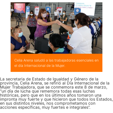
Celia Arena saludó a las trabajadoras esenciales en
el día Internacional de la Mujer.
La secretaria de Estado de Igualdad y Género de la
provincia, Celia Arena, se refirió al Día Internacional de la
Mujer Trabajadora, que se conmemora este 8 de marzo,
“un día de lucha que rememora todas esas luchas
históricas, pero que en los últimos años tomaron una
impronta muy fuerte y que hicieron que todos los Estados,
en sus distintos niveles, nos comprometamos con
acciones específicas, muy fuertes e integrales”.