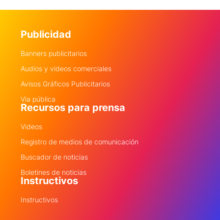
Publicidad
Banners publicitarios
Audios y videos comerciales
Avisos Gráficos Publicitarios
Via pública
Recursos para prensa
Videos
Registro de medios de comunicación
Buscador de noticias
Boletines de noticias
Instructivos
Instructivos