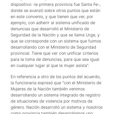
dispositivo -la primera provincia fue Santa Fe-,
donde se avanzó sobre otros puntos que están
en este convenio, y que tienen que ver, por
ejemplo, con adherir al sistema unificado de
denuncias que desarrolló el Ministerio de
Seguridad de la Nación y que se llama Urge, y
que se corresponde con un sistema que fuimos
desarrollando con el Ministerio de Seguridad
provincial. Tiene que ver con unificar criterios
para la toma de denuncias, para que sea igual
en cualquier lugar al que la mujer asista”.
En referencia a otro de los puntos del acuerdo,
la funcionaria expresó que “con el Ministerio de
Mujeres de la Nación también venimos
desarrollando un sistema integrado de registro
de situaciones de violencia por motivos de
género. Nación desarrolló un sistema y nosotros
como provincia también desarrollamos uno,