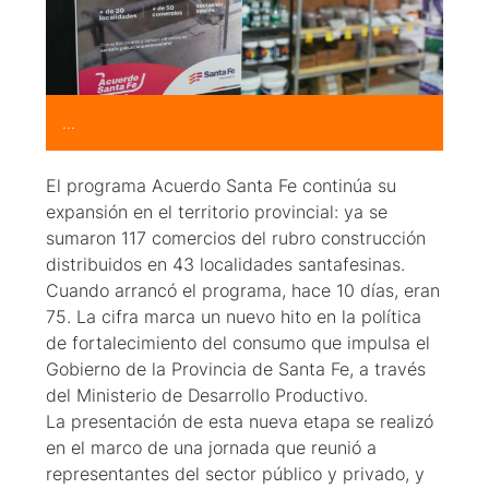
...
El programa Acuerdo Santa Fe continúa su
expansión en el territorio provincial: ya se
sumaron 117 comercios del rubro construcción
distribuidos en 43 localidades santafesinas.
Cuando arrancó el programa, hace 10 días, eran
75. La cifra marca un nuevo hito en la política
de fortalecimiento del consumo que impulsa el
Gobierno de la Provincia de Santa Fe, a través
del Ministerio de Desarrollo Productivo.
La presentación de esta nueva etapa se realizó
en el marco de una jornada que reunió a
representantes del sector público y privado, y