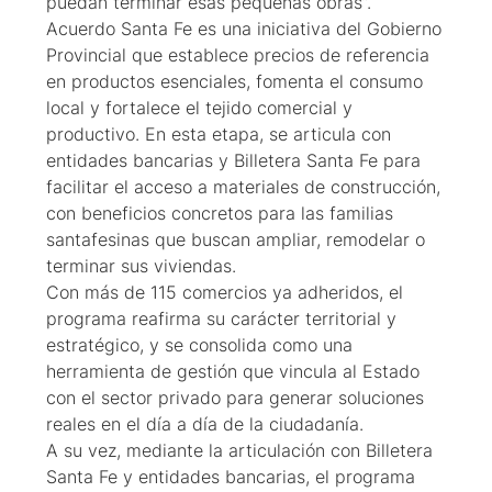
puedan terminar esas pequeñas obras”.
Acuerdo Santa Fe es una iniciativa del Gobierno
Provincial que establece precios de referencia
en productos esenciales, fomenta el consumo
local y fortalece el tejido comercial y
productivo. En esta etapa, se articula con
entidades bancarias y Billetera Santa Fe para
facilitar el acceso a materiales de construcción,
con beneficios concretos para las familias
santafesinas que buscan ampliar, remodelar o
terminar sus viviendas.
Con más de 115 comercios ya adheridos, el
programa reafirma su carácter territorial y
estratégico, y se consolida como una
herramienta de gestión que vincula al Estado
con el sector privado para generar soluciones
reales en el día a día de la ciudadanía.
A su vez, mediante la articulación con Billetera
Santa Fe y entidades bancarias, el programa