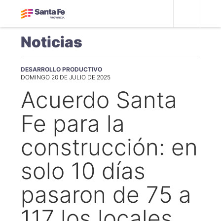
Noticias
DESARROLLO PRODUCTIVO
DOMINGO 20 DE JULIO DE 2025
Acuerdo Santa
Fe para la
construcción: en
solo 10 días
pasaron de 75 a
117 los locales