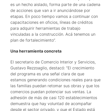
es un hecho aislado, forma parte de una cadena
de acciones que van a ir anunciándose por
etapas. En poco tiempo vamos a continuar con
capacitaciones en oficios, líneas de créditos
para adquirir herramientas de trabajo
vinculadas a la construcción. Acá tenemos un
plan de fortalecimiento”.
Una herramienta concreta
El secretario de Comercio Interior y Servicios,
Gustavo Rezzoaglio, destacó: “El crecimiento
del programa es una señal clara de que
estamos generando condiciones reales para que
las familias puedan retomar sus obras y que los
comercios puedan potenciar sus ventas. La
adhesión de más de casi 120 establecimientos
demuestra que hay voluntad de acompañar
desde el sector privado, y que el Estado está