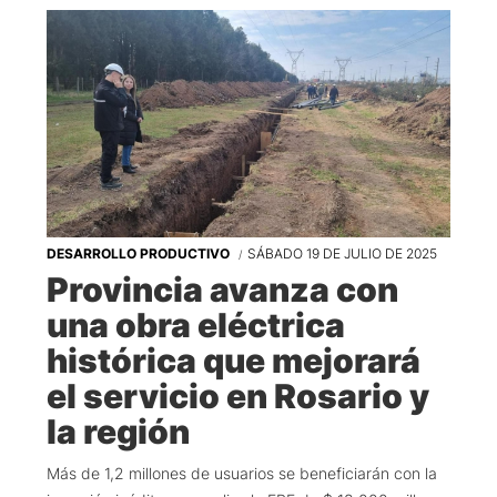
DESARROLLO PRODUCTIVO
SÁBADO 19 DE JULIO DE 2025
Provincia avanza con
una obra eléctrica
histórica que mejorará
el servicio en Rosario y
la región
Más de 1,2 millones de usuarios se beneficiarán con la