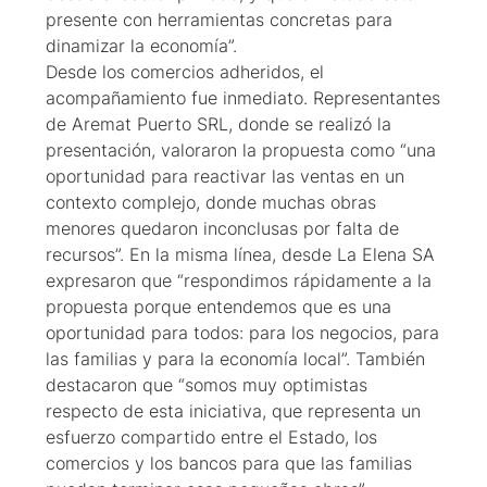
presente con herramientas concretas para
dinamizar la economía”.
Desde los comercios adheridos, el
acompañamiento fue inmediato. Representantes
de Aremat Puerto SRL, donde se realizó la
presentación, valoraron la propuesta como “una
oportunidad para reactivar las ventas en un
contexto complejo, donde muchas obras
menores quedaron inconclusas por falta de
recursos”. En la misma línea, desde La Elena SA
expresaron que “respondimos rápidamente a la
propuesta porque entendemos que es una
oportunidad para todos: para los negocios, para
las familias y para la economía local”. También
destacaron que “somos muy optimistas
respecto de esta iniciativa, que representa un
esfuerzo compartido entre el Estado, los
comercios y los bancos para que las familias