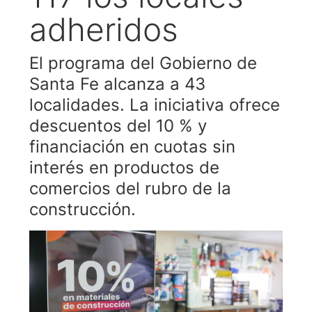
adheridos
El programa del Gobierno de
Santa Fe alcanza a 43
localidades. La iniciativa ofrece
descuentos del 10 % y
financiación en cuotas sin
interés en productos de
comercios del rubro de la
construcción.