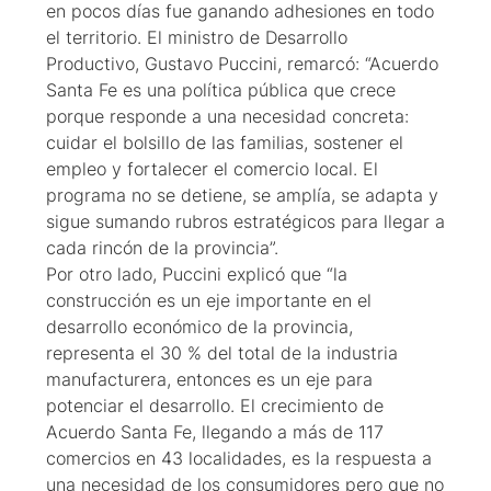
en pocos días fue ganando adhesiones en todo
el territorio. El ministro de Desarrollo
Productivo, Gustavo Puccini, remarcó: “Acuerdo
Santa Fe es una política pública que crece
porque responde a una necesidad concreta:
cuidar el bolsillo de las familias, sostener el
empleo y fortalecer el comercio local. El
programa no se detiene, se amplía, se adapta y
sigue sumando rubros estratégicos para llegar a
cada rincón de la provincia”.
Por otro lado, Puccini explicó que “la
construcción es un eje importante en el
desarrollo económico de la provincia,
representa el 30 % del total de la industria
manufacturera, entonces es un eje para
potenciar el desarrollo. El crecimiento de
Acuerdo Santa Fe, llegando a más de 117
comercios en 43 localidades, es la respuesta a
una necesidad de los consumidores pero que no