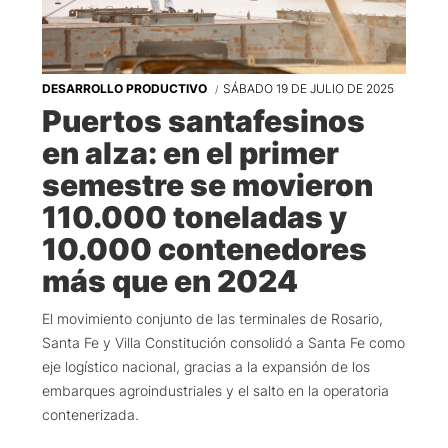
DESARROLLO PRODUCTIVO
SÁBADO 19 DE JULIO DE 2025
Puertos santafesinos
en alza: en el primer
semestre se movieron
110.000 toneladas y
10.000 contenedores
más que en 2024
El movimiento conjunto de las terminales de Rosario,
Santa Fe y Villa Constitución consolidó a Santa Fe como
eje logístico nacional, gracias a la expansión de los
embarques agroindustriales y el salto en la operatoria
contenerizada.