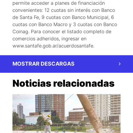
permite acceder a planes de financiación
convenientes: 12 cuotas sin interés con Banco
de Santa Fe, 9 cuotas con Banco Municipal, 6
cuotas con Banco Macro y 3 cuotas con Banco
Coinag. Para conocer el listado completo de
comercios adheridos, ingresar en
www.santafe.gob.ar/acuerdosantafe.
MOSTRAR DESCARGAS
Noticias relacionadas