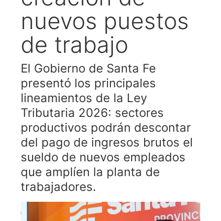
nuevos puestos
de trabajo
El Gobierno de Santa Fe
presentó los principales
lineamientos de la Ley
Tributaria 2026: sectores
productivos podrán descontar
del pago de ingresos brutos el
sueldo de nuevos empleados
que amplíen la planta de
trabajadores.