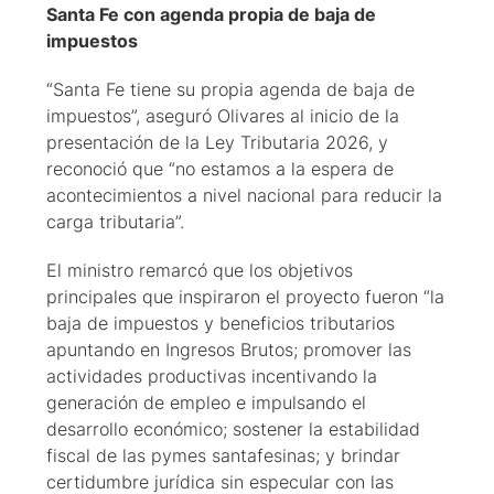
Santa Fe con agenda propia de baja de
impuestos
“Santa Fe tiene su propia agenda de baja de
impuestos”, aseguró Olivares al inicio de la
presentación de la Ley Tributaria 2026, y
reconoció que “no estamos a la espera de
acontecimientos a nivel nacional para reducir la
carga tributaria”.
El ministro remarcó que los objetivos
principales que inspiraron el proyecto fueron “la
baja de impuestos y beneficios tributarios
apuntando en Ingresos Brutos; promover las
actividades productivas incentivando la
generación de empleo e impulsando el
desarrollo económico; sostener la estabilidad
fiscal de las pymes santafesinas; y brindar
certidumbre jurídica sin especular con las