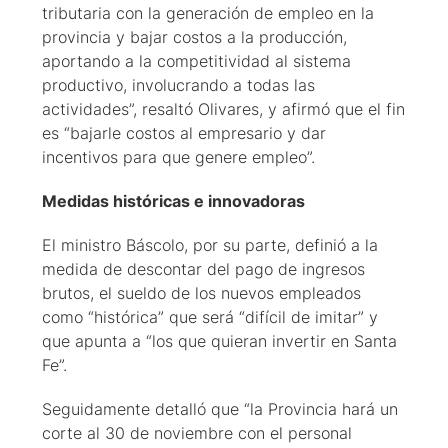
tributaria con la generación de empleo en la
provincia y bajar costos a la producción,
aportando a la competitividad al sistema
productivo, involucrando a todas las
actividades”, resaltó Olivares, y afirmó que el fin
es “bajarle costos al empresario y dar
incentivos para que genere empleo”.
Medidas históricas e innovadoras
El ministro Báscolo, por su parte, definió a la
medida de descontar del pago de ingresos
brutos, el sueldo de los nuevos empleados
como “histórica” que será “difícil de imitar” y
que apunta a “los que quieran invertir en Santa
Fe”.
Seguidamente detalló que “la Provincia hará un
corte al 30 de noviembre con el personal