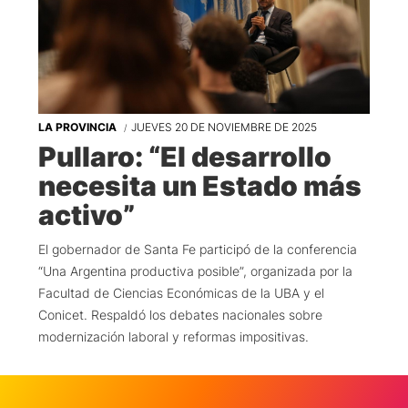
LA PROVINCIA
JUEVES 20 DE NOVIEMBRE DE 2025
Pullaro: “El desarrollo
necesita un Estado más
activo”
El gobernador de Santa Fe participó de la conferencia
“Una Argentina productiva posible”, organizada por la
Facultad de Ciencias Económicas de la UBA y el
Conicet. Respaldó los debates nacionales sobre
modernización laboral y reformas impositivas.