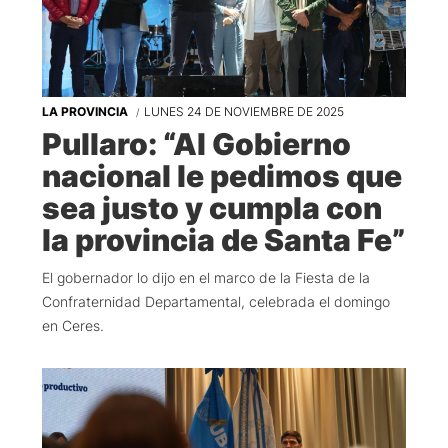
LA PROVINCIA
LUNES 24 DE NOVIEMBRE DE 2025
Pullaro: “Al Gobierno
nacional le pedimos que
sea justo y cumpla con
la provincia de Santa Fe”
El gobernador lo dijo en el marco de la Fiesta de la
Confraternidad Departamental, celebrada el domingo
en Ceres.