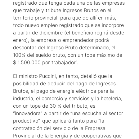
registrado que tenga cada una de las empresas
que trabaje y tribute Ingresos Brutos en el
territorio provincial, para que de allí en más,
todo nuevo empleo registrado que se incorpore
a partir de diciembre (el beneficio regirá desde
enero), la empresa o emprendedor podrá
descontar del Ingreso Bruto determinado, el
100% del sueldo bruto, con un tope máximo de
$ 1.500.000 por trabajador”.
El ministro Puccini, en tanto, detalló que la
posibilidad de deducir del pago de Ingresos
Brutos, el pago de energía eléctrica para la
industria, el comercio y servicios y la hotelería,
con un tope de 30 % del tributo, es
“innovadora” a partir de “una escucha al sector
productivo”, que aplicará tanto para “la
contratación del servicio de la Empresa
Provincial de la Energía y de cooperativas que