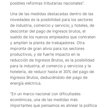
posibles reformas tributarias nacionales”.
Una de las medidas destacadas dentro de las
novedades es la posibilidad para los sectores
de industria, comercio y servicio; y hoteles, de
descontar del pago de ingresos brutos, el
sueldo de los nuevos empleados que contraten
y amplíen la planta de trabajadores. Otra
impronta de gran alivio para los sectores
productivos, y de fuerte impacto en la
reducción de Ingresos Brutos, es la posibilidad
para la industria, el comercio y servicios y la
hotelería, de reducir hasta el 30% del pago de
Ingresos Brutos, deduciéndolo del pago de
energía eléctrica.
“En un marco nacional con dificultades
económicas, una de las medidas más
importantes que pensamos es alinear la política