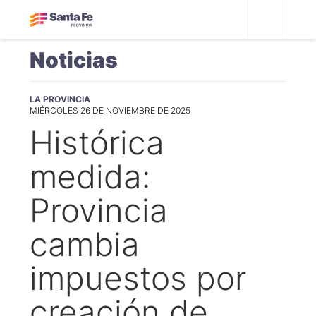
Noticias
LA PROVINCIA
MIÉRCOLES 26 DE NOVIEMBRE DE 2025
Histórica
medida:
Provincia
cambia
impuestos por
creación de