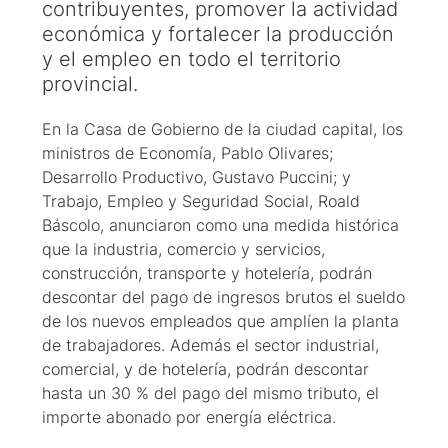
contribuyentes, promover la actividad
económica y fortalecer la producción
y el empleo en todo el territorio
provincial.
En la Casa de Gobierno de la ciudad capital, los
ministros de Economía, Pablo Olivares;
Desarrollo Productivo, Gustavo Puccini; y
Trabajo, Empleo y Seguridad Social, Roald
Báscolo, anunciaron como una medida histórica
que la industria, comercio y servicios,
construcción, transporte y hotelería, podrán
descontar del pago de ingresos brutos el sueldo
de los nuevos empleados que amplíen la planta
de trabajadores. Además el sector industrial,
comercial, y de hotelería, podrán descontar
hasta un 30 % del pago del mismo tributo, el
importe abonado por energía eléctrica.