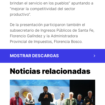
brindan el servicio en los pueblos” apuntando a
“mejorar la competitividad del sector
productivo”.
De la presentación participaron también el
subsecretario de Ingresos Públicos de Santa Fe,
Florencio Galíndez y la Administradora
Provincial de Impuestos, Florencia Bosco.
MOSTRAR DESCARGAS
Noticias relacionadas