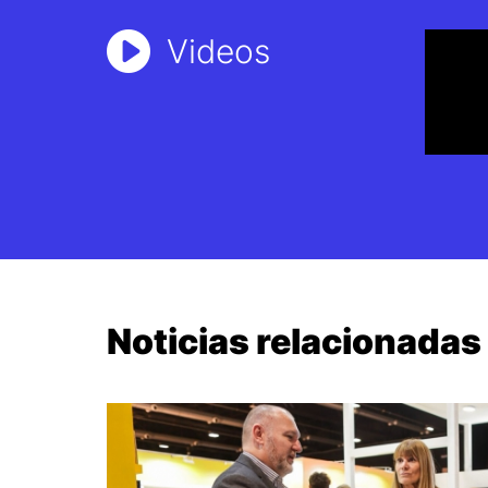
Videos
Noticias relacionadas