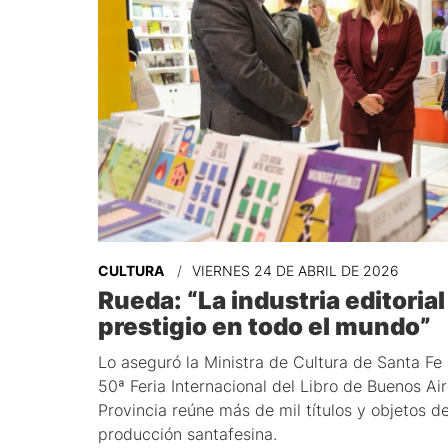
CULTURA
VIERNES 24 DE ABRIL DE 2026
Rueda: “La industria editoria
prestigio en todo el mundo”
Lo aseguró la Ministra de Cultura de Santa Fe e
50ª Feria Internacional del Libro de Buenos Aire
Provincia reúne más de mil títulos y objetos d
producción santafesina.