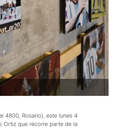
l 4800, Rosario), este lunes 4
 Ortiz que recorre parte de la