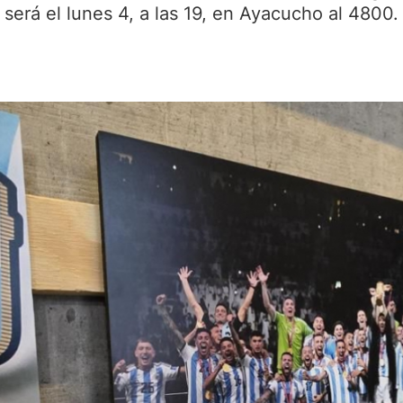
será el lunes 4, a las 19, en Ayacucho al 4800.