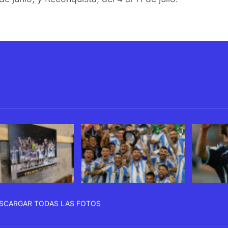
SCARGAR TODAS LAS FOTOS