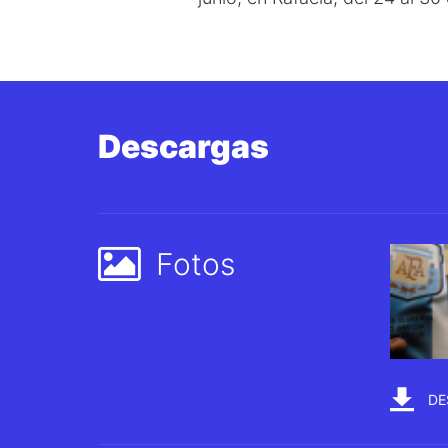
Descargas
Fotos
DE