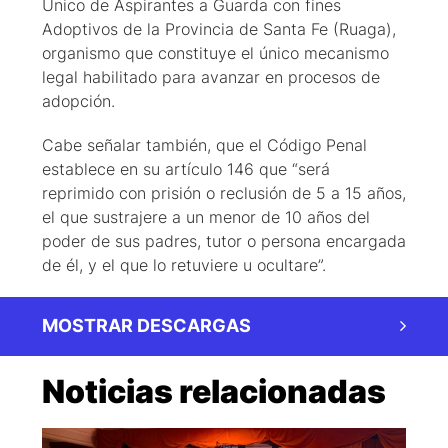
Único de Aspirantes a Guarda con fines
Adoptivos de la Provincia de Santa Fe (Ruaga),
organismo que constituye el único mecanismo
legal habilitado para avanzar en procesos de
adopción.
Cabe señalar también, que el Código Penal
establece en su artículo 146 que “será
reprimido con prisión o reclusión de 5 a 15 años,
el que sustrajere a un menor de 10 años del
poder de sus padres, tutor o persona encargada
de él, y el que lo retuviere u ocultare”.
MOSTRAR DESCARGAS
Noticias relacionadas