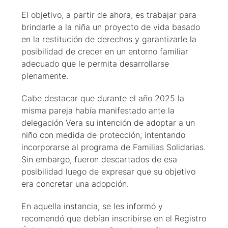
El objetivo, a partir de ahora, es trabajar para
brindarle a la niña un proyecto de vida basado
en la restitución de derechos y garantizarle la
posibilidad de crecer en un entorno familiar
adecuado que le permita desarrollarse
plenamente.
Cabe destacar que durante el año 2025 la
misma pareja había manifestado ante la
delegación Vera su intención de adoptar a un
niño con medida de protección, intentando
incorporarse al programa de Familias Solidarias.
Sin embargo, fueron descartados de esa
posibilidad luego de expresar que su objetivo
era concretar una adopción.
En aquella instancia, se les informó y
recomendó que debían inscribirse en el Registro