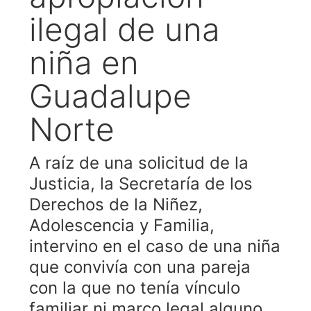
ilegal de una
niña en
Guadalupe
Norte
A raíz de una solicitud de la
Justicia, la Secretaría de los
Derechos de la Niñez,
Adolescencia y Familia,
intervino en el caso de una niña
que convivía con una pareja
con la que no tenía vínculo
familiar ni marco legal alguno.