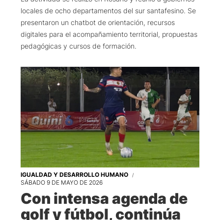
locales de ocho departamentos del sur santafesino. Se
presentaron un chatbot de orientación, recursos
digitales para el acompañamiento territorial, propuestas
pedagógicas y cursos de formación.
IGUALDAD Y DESARROLLO HUMANO
SÁBADO 9 DE MAYO DE 2026
Con intensa agenda de
golf y fútbol, continúa