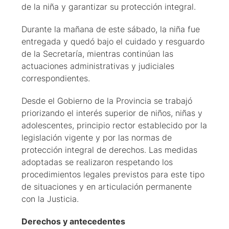
de la niña y garantizar su protección integral.
Durante la mañana de este sábado, la niña fue
entregada y quedó bajo el cuidado y resguardo
de la Secretaría, mientras continúan las
actuaciones administrativas y judiciales
correspondientes.
Desde el Gobierno de la Provincia se trabajó
priorizando el interés superior de niños, niñas y
adolescentes, principio rector establecido por la
legislación vigente y por las normas de
protección integral de derechos. Las medidas
adoptadas se realizaron respetando los
procedimientos legales previstos para este tipo
de situaciones y en articulación permanente
con la Justicia.
Derechos y antecedentes