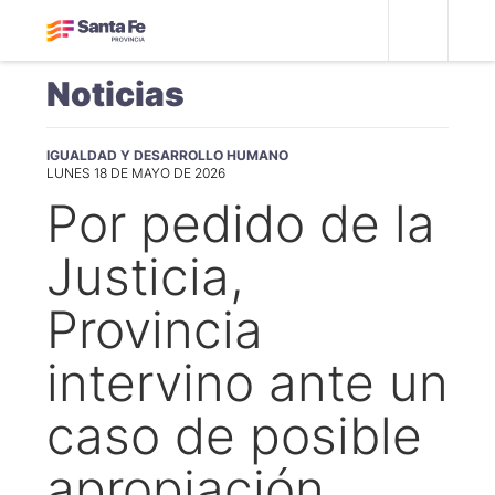
Noticias
IGUALDAD Y DESARROLLO HUMANO
LUNES 18 DE MAYO DE 2026
Por pedido de la
Justicia,
Provincia
intervino ante un
caso de posible
apropiación