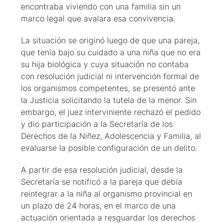
encontraba viviendo con una familia sin un
marco legal que avalara esa convivencia.
La situación se originó luego de que una pareja,
que tenía bajo su cuidado a una niña que no era
su hija biológica y cuya situación no contaba
con resolución judicial ni intervención formal de
los organismos competentes, se presentó ante
la Justicia solicitando la tutela de la menor. Sin
embargo, el juez interviniente rechazó el pedido
y dio participación a la Secretaría de los
Derechos de la Niñez, Adolescencia y Familia, al
evaluarse la posible configuración de un delito.
A partir de esa resolución judicial, desde la
Secretaría se notificó a la pareja que debía
reintegrar a la niña al organismo provincial en
un plazo de 24 horas, en el marco de una
actuación orientada a resguardar los derechos