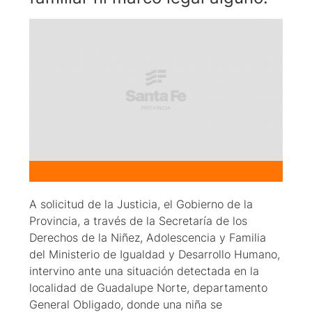
A solicitud de la Justicia, el Gobierno de la
Provincia, a través de la Secretaría de los
Derechos de la Niñez, Adolescencia y Familia
del Ministerio de Igualdad y Desarrollo Humano,
intervino ante una situación detectada en la
localidad de Guadalupe Norte, departamento
General Obligado, donde una niña se