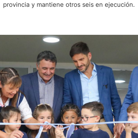
provincia y mantiene otros seis en ejecución.