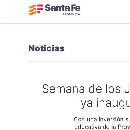
Noticias
Semana de los Ja
ya inaugu
Con una inversión su
educativa de la Prov