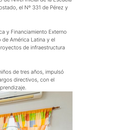
ostado, el Nº 331 de Pérez y
ca y Financiamiento Externo
de América Latina y el
royectos de infraestructura
niños de tres años, impulsó
rgos directivos, con el
prendizaje.