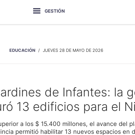
GESTIÓN
EDUCACIÓN
JUEVES 28 DE MAYO DE 2026
rdines de Infantes: la g
ró 13 edificios para el Niv
perior a los $ 15.400 millones, el avance del pl
incia permitió habilitar 13 nuevos espacios en d