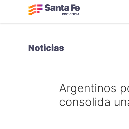
Noticias
Argentinos p
consolida una