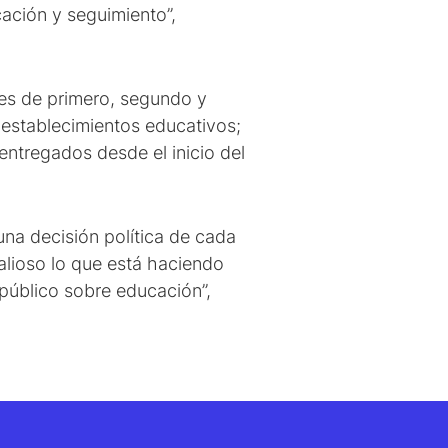
ación y seguimiento”,
tes de primero, segundo y
 establecimientos educativos;
entregados desde el inicio del
na decisión política de cada
valioso lo que está haciendo
 público sobre educación”,