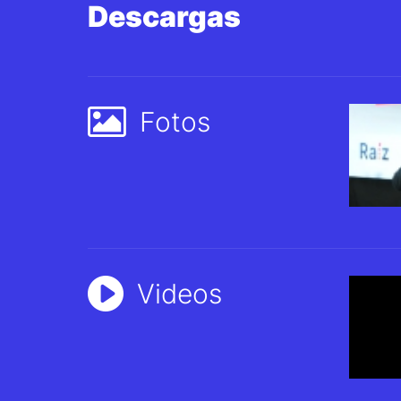
Descargas
Fotos
Videos