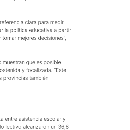
referencia clara para medir
 la política educativa a partir
 tomar mejores decisiones”,
s muestran que es posible
ostenida y focalizada. “Este
s provincias también
a entre asistencia escolar y
lo lectivo alcanzaron un 36,8