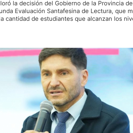
loró la decisión del Gobierno de la Provincia de
gunda Evaluación Santafesina de Lectura, que m
la cantidad de estudiantes que alcanzan los niv