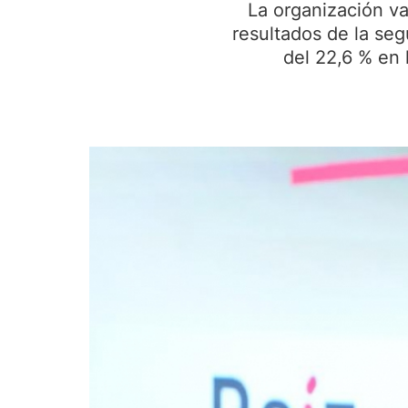
La organización va
resultados de la se
del 22,6 % en 