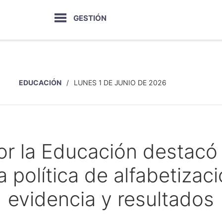
GESTIÓN
EDUCACIÓN
LUNES 1 DE JUNIO DE 2026
or la Educación destacó
 política de alfabetiza
evidencia y resultados