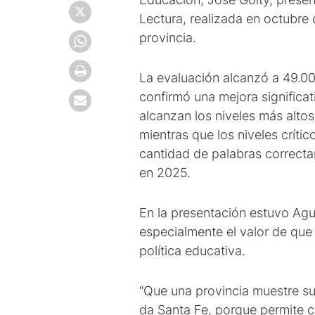
Lectura, realizada en octubre
provincia.
La evaluación alcanzó a 49.00
confirmó una mejora significat
alcanzan los niveles más alto
mientras que los niveles crít
cantidad de palabras correcta
en 2025.
En la presentación estuvo Agu
especialmente el valor de que l
política educativa.
“Que una provincia muestre su
da Santa Fe, porque permite co