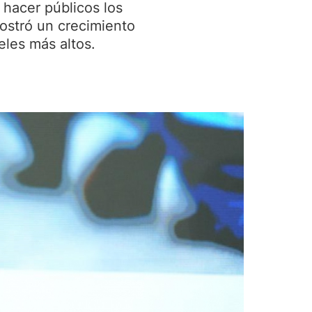
 hacer públicos los
ostró un crecimiento
eles más altos.