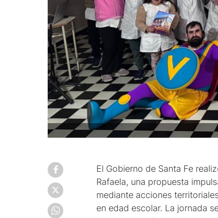
El Gobierno de Santa Fe reali
Rafaela, una propuesta impuls
mediante acciones territoriale
en edad escolar. La jornada s