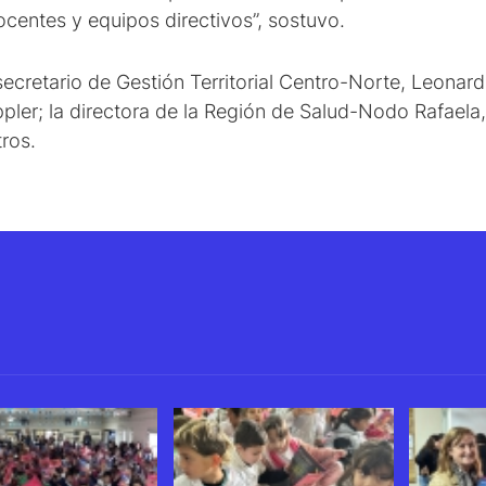
ocentes y equipos directivos”, sostuvo.
ecretario de Gestión Territorial Centro-Norte, Leonardo
pler; la directora de la Región de Salud-Nodo Rafaela, 
tros.