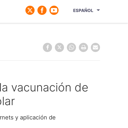
ESPAÑOL
 la vacunación de
lar
rnets y aplicación de