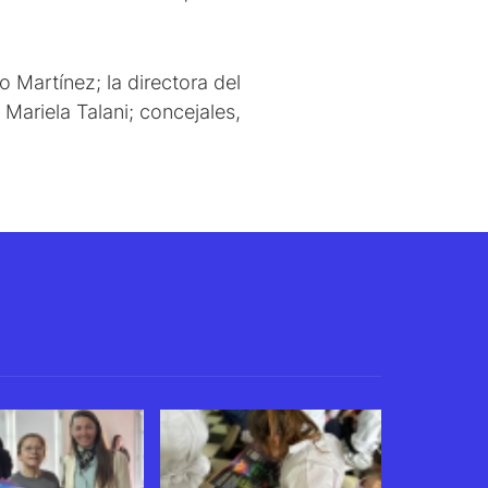
 Martínez; la directora del
Mariela Talani; concejales,