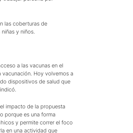
n las coberturas de
 niñas y niños.
 acceso a las vacunas en el
la vacunación. Hoy volvemos a
ndo dispositivos de salud que
indicó.
 el impacto de la propuesta
to porque es una forma
hicos y permite correr el foco
la en una actividad que