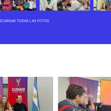
SCARGAR TODAS LAS FOTOS