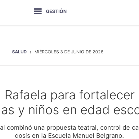
GESTIÓN
SALUD
MIÉRCOLES 3 DE JUNIO DE 2026
 Rafaela para fortalecer
ñas y niños en edad esco
l combinó una propuesta teatral, control de ca
dosis en la Escuela Manuel Belgrano.