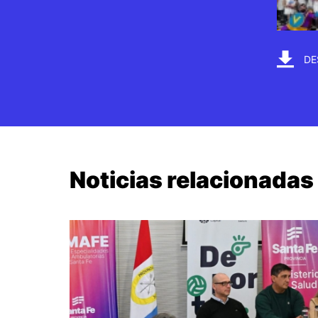
DE
Noticias relacionadas