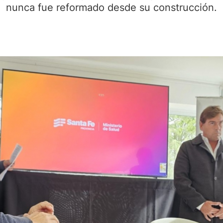
nunca fue reformado desde su construcción.