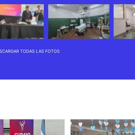
SCARGAR TODAS LAS FOTOS