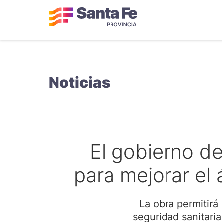
Noticias
El gobierno de
para mejorar el 
La obra permitirá 
seguridad sanitaria