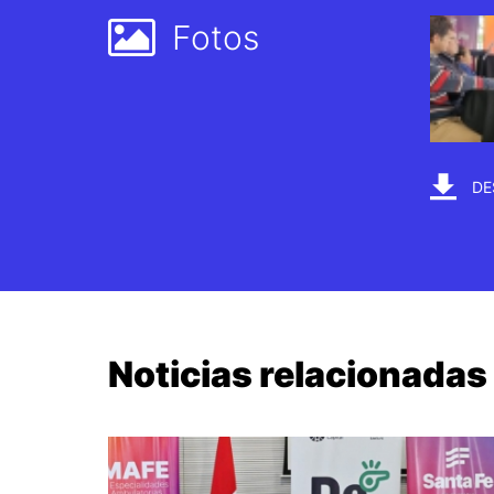
Fotos
DE
Noticias relacionadas