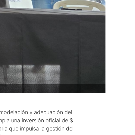
remodelación y adecuación del
pla una inversión oficial de $
aria que impulsa la gestión del