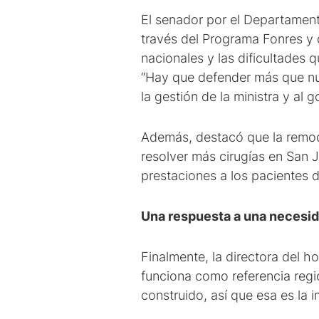
El senador por el Departamento
través del Programa Fonres y 
nacionales y las dificultades 
“Hay que defender más que nun
la gestión de la ministra y al 
Además, destacó que la remode
resolver más cirugías en San 
prestaciones a los pacientes 
Una respuesta a una necesid
Finalmente, la directora del h
funciona como referencia regi
construido, así que esa es la 