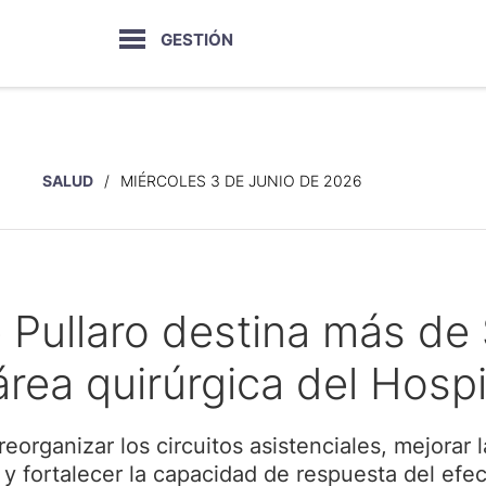
GESTIÓN
SALUD
MIÉRCOLES 3 DE JUNIO DE 2026
 Pullaro destina más de
área quirúrgica del Hosp
reorganizar los circuitos asistenciales, mejorar
 y fortalecer la capacidad de respuesta del efe