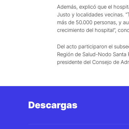
Además, explicó que el hospit
Justo y localidades vecinas. 
más de 50.000 personas, y aun
crecimiento del hospital”, con
Del acto participaron el subse
Región de Salud-Nodo Santa Fe,
presidente del Consejo de Admi
Descargas