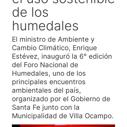
de los
humedales
El ministro de Ambiente y
Cambio Climático, Enrique
Estévez, inauguró la 6° edición
del Foro Nacional de
Humedales, uno de los
principales encuentros
ambientales del país,
organizado por el Gobierno de
Santa Fe junto con la
Municipalidad de Villa Ocampo.