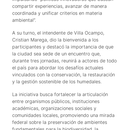
compartir experiencias, avanzar de manera
coordinada y unificar criterios en materia
ambiental”.
A su turno, el intendente de Villa Ocampo,
Cristian Marega, dio la bienvenida a los
participantes y destacó la importancia de que
la ciudad sea sede de un encuentro que,
durante tres jornadas, reunirá a actores de todo
el país para abordar los desafíos actuales
vinculados con la conservación, la restauración
y la gestión sostenible de los humedales.
La iniciativa busca fortalecer la articulación
entre organismos públicos, instituciones
académicas, organizaciones sociales y
comunidades locales, promoviendo una mirada
federal sobre la preservación de ambientes
fundamentales para la biodiversidad, la