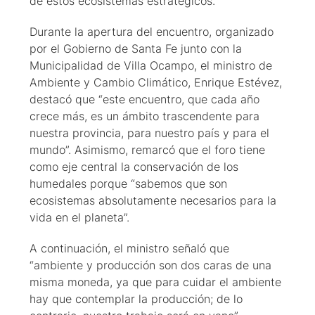
de estos ecosistemas estratégicos.
Durante la apertura del encuentro, organizado
por el Gobierno de Santa Fe junto con la
Municipalidad de Villa Ocampo, el ministro de
Ambiente y Cambio Climático, Enrique Estévez,
destacó que “este encuentro, que cada año
crece más, es un ámbito trascendente para
nuestra provincia, para nuestro país y para el
mundo”. Asimismo, remarcó que el foro tiene
como eje central la conservación de los
humedales porque “sabemos que son
ecosistemas absolutamente necesarios para la
vida en el planeta”.
A continuación, el ministro señaló que
“ambiente y producción son dos caras de una
misma moneda, ya que para cuidar el ambiente
hay que contemplar la producción; de lo