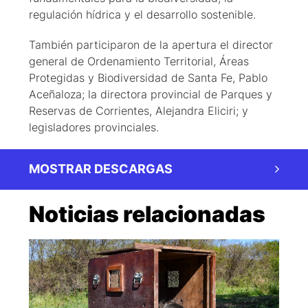
regulación hídrica y el desarrollo sostenible.
También participaron de la apertura el director
general de Ordenamiento Territorial, Áreas
Protegidas y Biodiversidad de Santa Fe, Pablo
Aceñaloza; la directora provincial de Parques y
Reservas de Corrientes, Alejandra Eliciri; y
legisladores provinciales.
MOSTRAR DESCARGAS
Noticias relacionadas