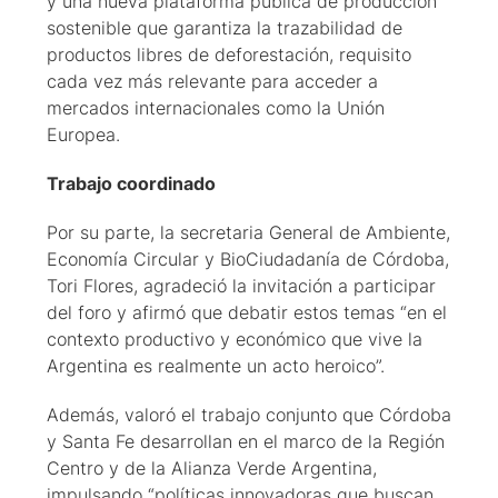
y una nueva plataforma pública de producción
sostenible que garantiza la trazabilidad de
productos libres de deforestación, requisito
cada vez más relevante para acceder a
mercados internacionales como la Unión
Europea.
Trabajo coordinado
Por su parte, la secretaria General de Ambiente,
Economía Circular y BioCiudadanía de Córdoba,
Tori Flores, agradeció la invitación a participar
del foro y afirmó que debatir estos temas “en el
contexto productivo y económico que vive la
Argentina es realmente un acto heroico”.
Además, valoró el trabajo conjunto que Córdoba
y Santa Fe desarrollan en el marco de la Región
Centro y de la Alianza Verde Argentina,
impulsando “políticas innovadoras que buscan