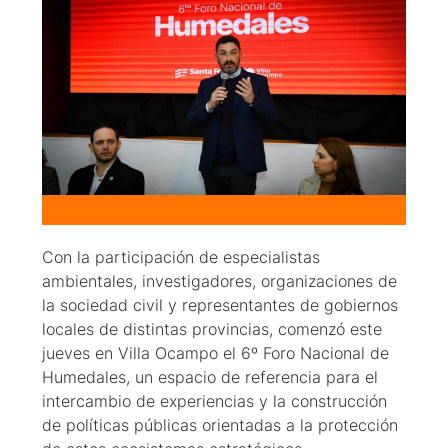
Con la participación de especialistas
ambientales, investigadores, organizaciones de
la sociedad civil y representantes de gobiernos
locales de distintas provincias, comenzó este
jueves en Villa Ocampo el 6º Foro Nacional de
Humedales, un espacio de referencia para el
intercambio de experiencias y la construcción
de políticas públicas orientadas a la protección