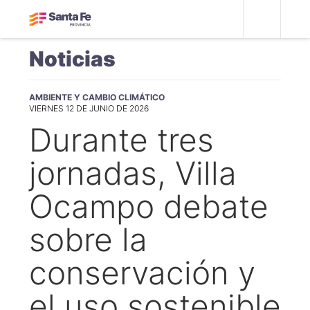
Noticias
AMBIENTE Y CAMBIO CLIMÁTICO
VIERNES 12 DE JUNIO DE 2026
Durante tres
jornadas, Villa
Ocampo debate
sobre la
conservación y
el uso sostenible