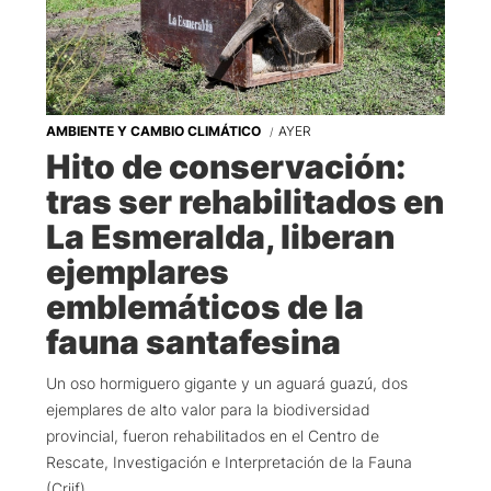
AMBIENTE Y CAMBIO CLIMÁTICO
AYER
Hito de conservación:
tras ser rehabilitados en
La Esmeralda, liberan
ejemplares
emblemáticos de la
fauna santafesina
Un oso hormiguero gigante y un aguará guazú, dos
ejemplares de alto valor para la biodiversidad
provincial, fueron rehabilitados en el Centro de
Rescate, Investigación e Interpretación de la Fauna
(Criif).