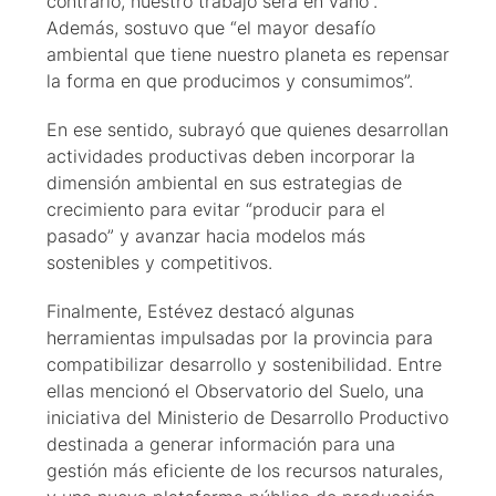
contrario, nuestro trabajo será en vano”.
Además, sostuvo que “el mayor desafío
ambiental que tiene nuestro planeta es repensar
la forma en que producimos y consumimos”.
En ese sentido, subrayó que quienes desarrollan
actividades productivas deben incorporar la
dimensión ambiental en sus estrategias de
crecimiento para evitar “producir para el
pasado” y avanzar hacia modelos más
sostenibles y competitivos.
Finalmente, Estévez destacó algunas
herramientas impulsadas por la provincia para
compatibilizar desarrollo y sostenibilidad. Entre
ellas mencionó el Observatorio del Suelo, una
iniciativa del Ministerio de Desarrollo Productivo
destinada a generar información para una
gestión más eficiente de los recursos naturales,