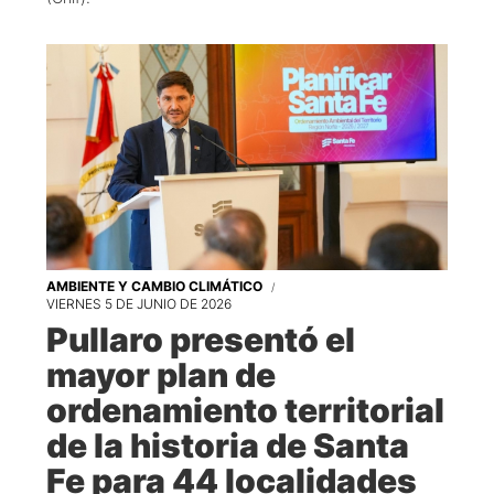
AMBIENTE Y CAMBIO CLIMÁTICO
VIERNES 5 DE JUNIO DE 2026
Pullaro presentó el
mayor plan de
ordenamiento territorial
de la historia de Santa
Fe para 44 localidades