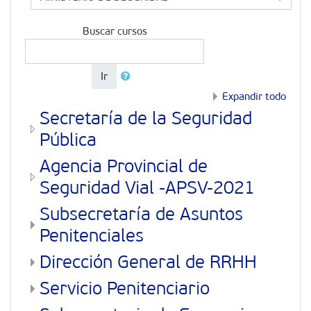
Buscar cursos
Ir
Expandir todo
Secretaría de la Seguridad
Pública
Agencia Provincial de
Seguridad Vial -APSV-2021
Subsecretaría de Asuntos
Penitenciales
Dirección General de RRHH
Servicio Penitenciario