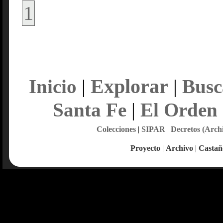
1
Explorar
Inicio
|
|
Busc
Santa Fe
|
El Orden
Colecciones
|
SIPAR
|
Decretos (Arch
Proyecto
|
Archivo
|
Castañ