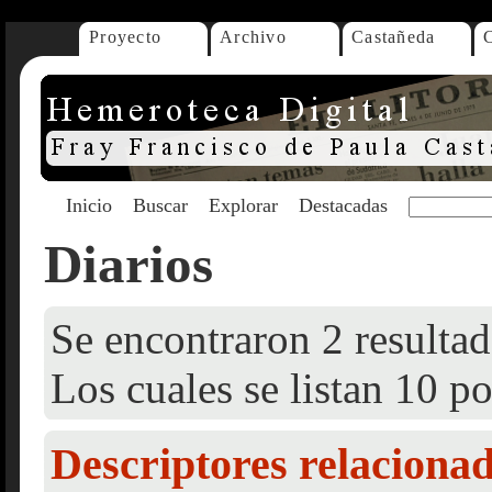
Proyecto
Archivo
Castañeda
Inicio
Buscar
Explorar
Destacadas
Diarios
Se encontraron 2 resultad
Los cuales se listan 10 po
Descriptores relaciona