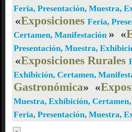
Feria, Presentación, Muestra, 
«
Exposiciones
Feria, Prese
»
«
E
Certamen, Manifestación
Presentación, Muestra, Exhibic
«
Exposiciones Rurales
Exhibición, Certamen, Manifes
Gastronómica
»
«
Expos
Muestra, Exhibición, Certamen
Feria, Presentación, Muestra, 