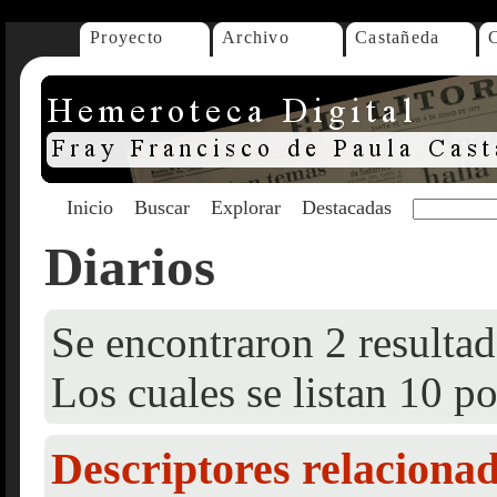
Proyecto
Archivo
Castañeda
Inicio
Buscar
Explorar
Destacadas
Diarios
Se encontraron 2 resultad
Los cuales se listan 10 po
Descriptores relaciona