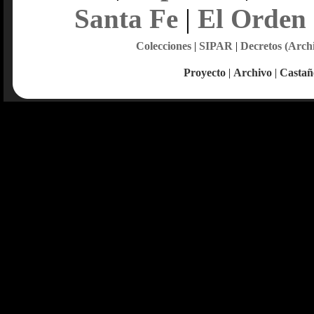
Santa Fe
|
El Orden
Colecciones
|
SIPAR
|
Decretos (Arch
Proyecto
|
Archivo
|
Castañ